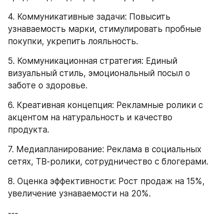
4. Коммуникативные задачи: Повысить 
узнаваемость марки, стимулировать пробные 
покупки, укрепить лояльность. 
5. Коммуникационная стратегия: Единый 
визуальный стиль, эмоциональный посыл о 
заботе о здоровье. 
6. Креативная концепция: Рекламные ролики с 
акцентом на натуральность и качество 
продукта. 
7. Медиапланирование: Реклама в социальных 
сетях, ТВ-ролики, сотрудничество с блогерами. 
8. Оценка эффективности: Рост продаж на 15%, 
увеличение узнаваемости на 20%.
---