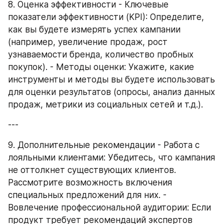
8. Оценка эффективности - Ключевые 
показатели эффективности (KPI): Определите, 
как вы будете измерять успех кампании 
(например, увеличение продаж, рост 
узнаваемости бренда, количество пробных 
покупок). - Методы оценки: Укажите, какие 
инструменты и методы вы будете использовать 
для оценки результатов (опросы, анализ данных 
продаж, метрики из социальных сетей и т.д.).
---
9. Дополнительные рекомендации - Работа с 
лояльными клиентами: Убедитесь, что кампания 
не оттолкнет существующих клиентов. 
Рассмотрите возможность включения 
специальных предложений для них. - 
Вовлечение профессиональной аудитории: Если 
продукт требует рекомендаций экспертов 