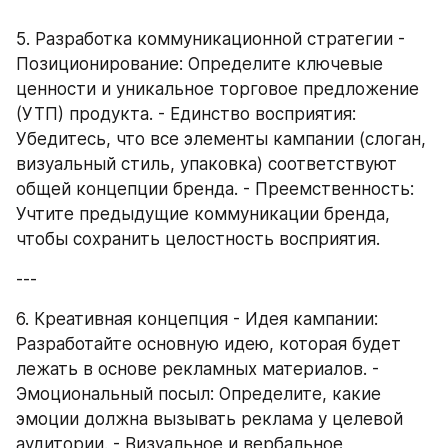
5. Разработка коммуникационной стратегии - 
Позиционирование: Определите ключевые 
ценности и уникальное торговое предложение 
(УТП) продукта. - Единство восприятия: 
Убедитесь, что все элементы кампании (слоган, 
визуальный стиль, упаковка) соответствуют 
общей концепции бренда. - Преемственность: 
Учтите предыдущие коммуникации бренда, 
чтобы сохранить целостность восприятия.
---
6. Креативная концепция - Идея кампании: 
Разработайте основную идею, которая будет 
лежать в основе рекламных материалов. - 
Эмоциональный посыл: Определите, какие 
эмоции должна вызывать реклама у целевой 
аудитории. - Визуальное и вербальное 