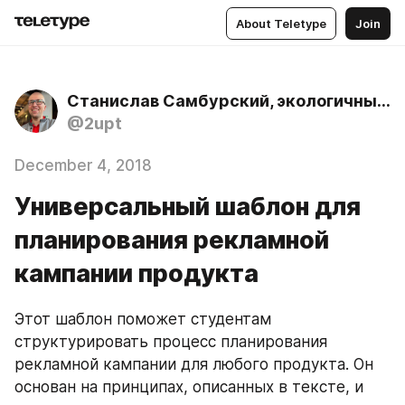
About Teletype
Join
Станислав Самбурский, экологичный психолог
@2upt
December 4, 2018
Универсальный шаблон для
планирования рекламной
кампании продукта
Этот шаблон поможет студентам 
структурировать процесс планирования 
рекламной кампании для любого продукта. Он 
основан на принципах, описанных в тексте, и 