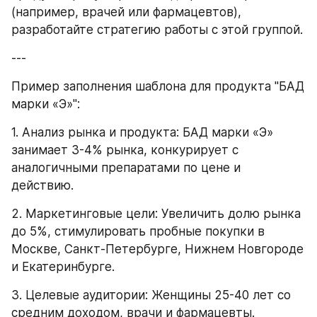
(например, врачей или фармацевтов), 
разработайте стратегию работы с этой группой.
---
Пример заполнения шаблона для продукта "БАД 
марки «Э»": 
1. Анализ рынка и продукта: БАД марки «Э» 
занимает 3-4% рынка, конкурирует с 
аналогичными препаратами по цене и 
действию. 
2. Маркетинговые цели: Увеличить долю рынка 
до 5%, стимулировать пробные покупки в 
Москве, Санкт-Петербурге, Нижнем Новгороде 
и Екатеринбурге. 
3. Целевые аудитории: Женщины 25-40 лет со 
средним доходом, врачи и фармацевты. 