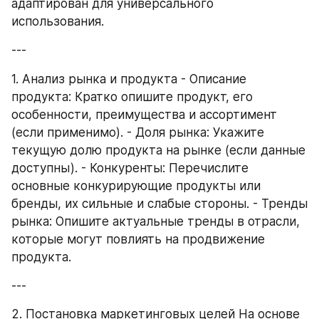
адаптирован для универсального 
использования.
---
1. Анализ рынка и продукта - Описание 
продукта: Кратко опишите продукт, его 
особенности, преимущества и ассортимент 
(если применимо). - Доля рынка: Укажите 
текущую долю продукта на рынке (если данные 
доступны). - Конкуренты: Перечислите 
основные конкурирующие продукты или 
бренды, их сильные и слабые стороны. - Тренды 
рынка: Опишите актуальные тренды в отрасли, 
которые могут повлиять на продвижение 
продукта.
---
2. Постановка маркетинговых целей На основе 