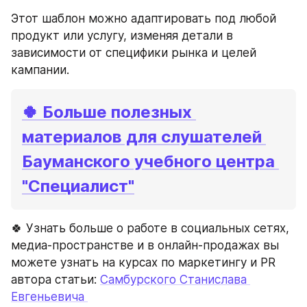
Этот шаблон можно адаптировать под любой 
продукт или услугу, изменяя детали в 
зависимости от специфики рынка и целей 
кампании.
🍀 Больше полезных 
материалов для слушателей 
Бауманского учебного центра 
"Специалист"
🍀 Узнать больше о работе в социальных сетях, 
медиа-пространстве и в онлайн-продажах вы 
можете узнать на курсах по маркетингу и PR 
автора статьи: 
Самбурского Станислава 
Евгеньевича 