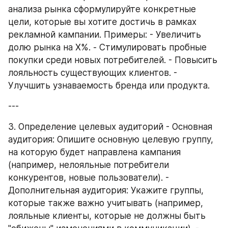
анализа рынка сформулируйте конкретные 
цели, которые вы хотите достичь в рамках 
рекламной кампании. Примеры: - Увеличить 
долю рынка на X%. - Стимулировать пробные 
покупки среди новых потребителей. - Повысить 
лояльность существующих клиентов. - 
Улучшить узнаваемость бренда или продукта.
---
3. Определение целевых аудиторий - Основная 
аудитория: Опишите основную целевую группу, 
на которую будет направлена кампания 
(например, нелояльные потребители 
конкурентов, новые пользователи). - 
Дополнительная аудитория: Укажите группы, 
которые также важно учитывать (например, 
лояльные клиенты, которые не должны быть 