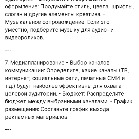
оформление: Продумайте стиль, цвета, шрифты, 
слоган и другие элементы креатива. - 
Музыкальное сопровождение: Если это 
уместно, подберите музыку для аудио- и 
видеороликов.
---
7. Медиапланирование - Выбор каналов 
коммуникации: Определите, какие каналы (ТВ, 
интернет, социальные сети, печатные СМИ и 
т.д.) будут наиболее эффективны для охвата 
целевой аудитории. - Бюджет: Распределите 
бюджет между выбранными каналами. - График 
размещения: Составьте график выхода 
рекламных материалов.
---