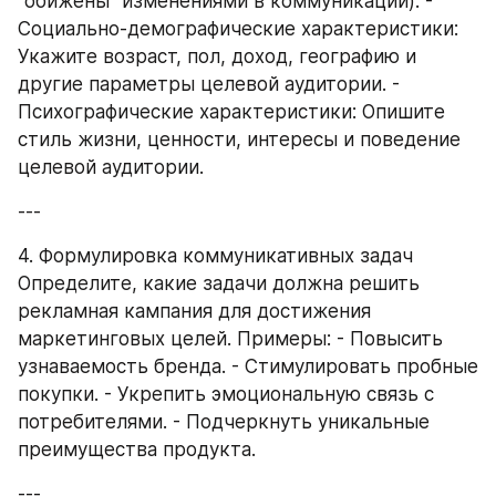
"обижены" изменениями в коммуникации). - 
Социально-демографические характеристики: 
Укажите возраст, пол, доход, географию и 
другие параметры целевой аудитории. - 
Психографические характеристики: Опишите 
стиль жизни, ценности, интересы и поведение 
целевой аудитории.
---
4. Формулировка коммуникативных задач 
Определите, какие задачи должна решить 
рекламная кампания для достижения 
маркетинговых целей. Примеры: - Повысить 
узнаваемость бренда. - Стимулировать пробные 
покупки. - Укрепить эмоциональную связь с 
потребителями. - Подчеркнуть уникальные 
преимущества продукта.
---