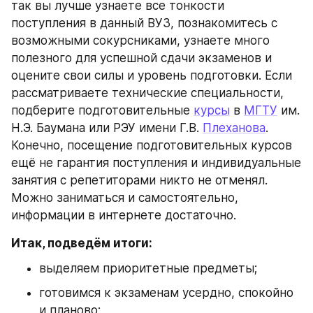
так вы лучше узнаете все тонкости 
поступления в данный ВУЗ, познакомитесь с 
возможными сокурсниками, узнаете много 
полезного для успешной сдачи экзаменов и 
оцените свои силы и уровень подготовки. Если 
рассматриваете технические специальности, 
подберите подготовительные 
курсы
 в 
МГТУ
 им. 
Н.Э. Баумана или РЭУ имени Г.В. 
Плеханова
. 
Конечно, посещение подготовительных курсов 
ещё не гарантия поступления и индивидуальные 
занятия с репетиторами никто не отменял. 
Можно заниматься и самостоятельно, 
информации в интернете достаточно.
Итак, подведём итоги:
выделяем приоритетные предметы;
готовимся к экзаменам усердно, спокойно 
и планово;