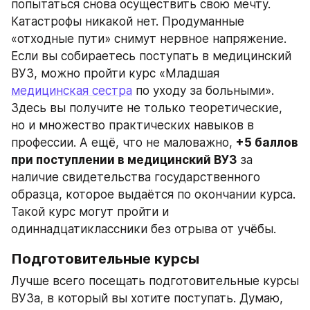
попытаться снова осуществить свою мечту. 
Катастрофы никакой нет. Продуманные 
«отходные пути» снимут нервное напряжение. 
Если вы собираетесь поступать в медицинский 
ВУЗ, можно пройти курс «Младшая 
медицинская сестра
 по уходу за больными». 
Здесь вы получите не только теоретические, 
но и множество практических навыков в 
профессии. А ещё, что не маловажно, 
+5 баллов 
при поступлении в медицинский ВУЗ
 за 
наличие свидетельства государственного 
образца, которое выдаётся по окончании курса. 
Такой курс могут пройти и 
одиннадцатиклассники без отрыва от учёбы.
Подготовительные курсы
Лучше всего посещать подготовительные курсы 
ВУЗа, в который вы хотите поступать. Думаю, 