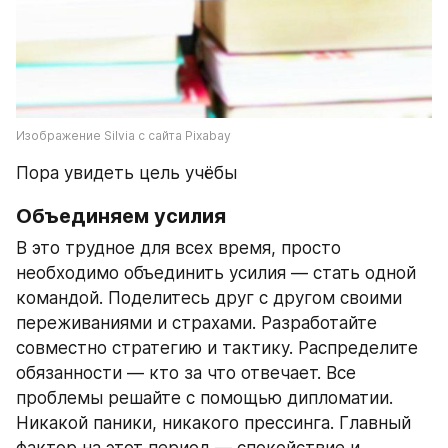
Изображение Silvia с сайта Pixabay
Пора увидеть цель учёбы
Объединяем усилия
В это трудное для всех время, просто 
необходимо объединить усилия — стать одной 
командой. Поделитесь друг с другом своими 
переживаниями и страхами. Разработайте 
совместно стратегию и тактику. Распределите 
обязанности — кто за что отвечает. Все 
проблемы решайте с помощью дипломатии. 
Никакой паники, никакого прессинга. Главный 