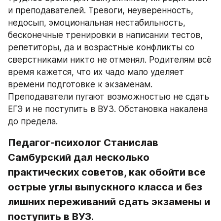
и преподавателей. Тревоги, неуверенность, 
недосып, эмоциональная нестабильность, 
бесконечные тренировки в написании тестов, 
репетиторы, да и возрастные конфликты со 
сверстниками никто не отменял. Родителям всё 
время кажется, что их чадо мало уделяет 
времени подготовке к экзаменам. 
Преподаватели пугают возможностью не сдать 
ЕГЭ и не поступить в ВУЗ. Обстановка накалена 
до предела.
Педагог-психолог Станислав 
Самбурский дал несколько 
практических советов, как обойти все 
острые углы выпускного класса и без 
лишних переживаний сдать экзамены и 
поступить в ВУЗ.