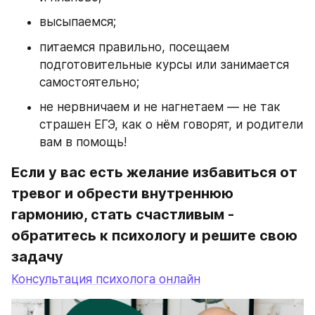
высыпаемся;
питаемся правильно, посещаем 
подготовительные курсы или занимается 
самостоятельно;
не нервничаем и не нагнетаем — не так 
страшен ЕГЭ, как о нём говорят, и родители 
вам в помощь!
Если у вас есть желание избавиться от 
тревог и обрести внутреннюю 
гармонию, стать счастливым - 
обратитесь к психологу и решите свою 
задачу
Консультация психолога онлайн