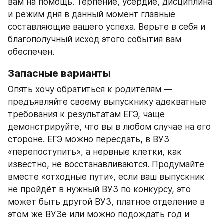
вам на помощь. Терпение, усердие, дисциплина 
и режим дня в данный момент главные 
составляющие вашего успеха. Верьте в себя и 
благополучный исход этого события вам 
обеспечен.
Запасные варианты
Опять хочу обратиться к родителям — 
предъявляйте своему выпускнику адекватные 
требования к результатам ЕГЭ, чаще 
демонстрируйте, что вы в любом случае на его 
стороне. ЕГЭ можно пересдать, в ВУЗ 
«перепоступить», а нервные клетки, как 
известно, не восстанавливаются. Продумайте 
вместе «отходные пути», если ваш выпускник 
не пройдёт в нужный ВУЗ по конкурсу, это 
может быть другой ВУЗ, платное отделение в 
этом же ВУЗе или можно подождать год и 