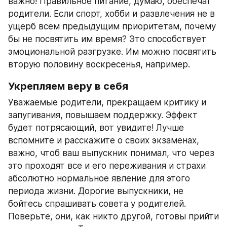
важно! Правильное питание, думаю, обеспечат 
родители. Если спорт, хобби и развлечения не в 
ущерб всем предыдущим приоритетам, почему 
бы не посвятить им время? Это способствует 
эмоциональной разгрузке. Им можно посвятить 
вторую половину воскресенья, например.
Укрепляем веру в себя
Уважаемые родители, прекращаем критику и 
запугивания, повышаем поддержку. Эффект 
будет потрясающий, вот увидите! Лучше 
вспомните и расскажите о своих экзаменах, 
важно, чтоб ваш выпускник понимал, что через 
это проходят все и его переживания и страхи 
абсолютно нормальное явление для этого 
периода жизни. Дорогие выпускники, не 
бойтесь спрашивать совета у родителей. 
Поверьте, они, как никто другой, готовы прийти 