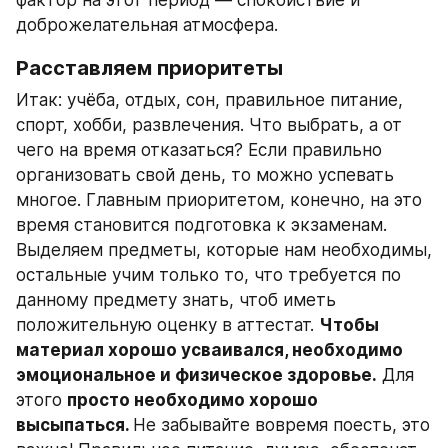
фактор на этот период — спокойствие и 
доброжелательная атмосфера.
Расставляем приоритеты
Итак: учёба, отдых, сон, правильное питание, 
спорт, хобби, развлечения. Что выбрать, а от 
чего на время отказаться? Если правильно 
организовать свой день, то можно успевать 
многое. Главным приоритетом, конечно, на это 
время становится подготовка к экзаменам. 
Выделяем предметы, которые нам необходимы, 
остальные учим только то, что требуется по 
данному предмету знать, чтоб иметь 
положительную оценку в аттестат. 
Чтобы 
материал хорошо усваивался, необходимо 
эмоциональное и физическое здоровье.
 Для 
этого 
просто необходимо хорошо 
высыпаться. 
Не забывайте вовремя поесть, это 