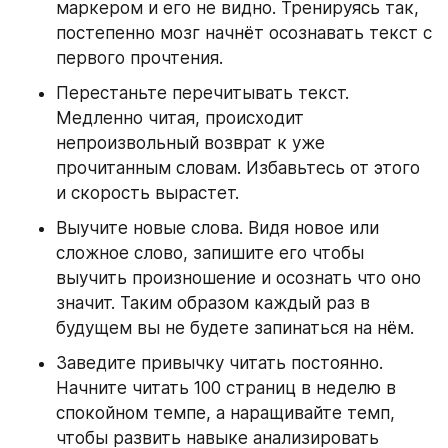
маркером и его не видно. Тренируясь так, 
постепенно мозг начнёт осознавать текст с 
первого прочтения.
Перестаньте перечитывать текст. 
Медленно читая, происходит 
непроизвольный возврат к уже 
прочитанным словам. Избавьтесь от этого 
и скорость вырастет.
Выучите новые слова. Видя новое или 
сложное слово, запишите его чтобы 
выучить произношение и осознать что оно 
значит. Таким образом каждый раз в 
будущем вы не будете запинаться на нём.
Заведите привычку читать постоянно. 
Начните читать 100 страниц в неделю в 
спокойном темпе, а наращивайте темп, 
чтобы развить навыке анализировать 