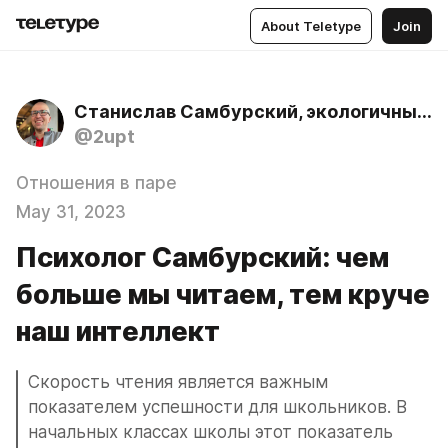
About Teletype
Join
Станислав Самбурский, экологичный психолог
@2upt
Отношения в паре
May 31, 2023
Психолог Самбурский: чем
больше мы читаем, тем круче
наш интеллект
Скорость чтения является важным 
показателем успешности для школьников. В 
начальных классах школы этот показатель 