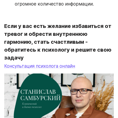
огромное количество информации.
Если у вас есть желание избавиться от 
тревог и обрести внутреннюю 
гармонию, стать счастливым - 
обратитесь к психологу и решите свою 
задачу
Консультация психолога онлайн