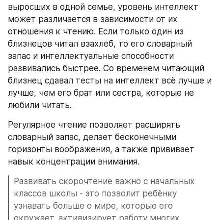
выросших в одной семье, уровень интеллект 
может различается в зависимости от их 
отношения к чтению. Если только один из 
близнецов читал взахлеб, то его словарный 
запас и интеллектуальные способности 
развивались быстрее. Со временем читающий 
близнец сдавал тесты на интеллект всё лучше и 
лучше, чем его брат или сестра, которые не 
любили читать.
Регулярное чтение позволяет расширять 
словарный запас, делает бесконечными 
горизонты воображения, а также прививает 
навык концентрации внимания.
Развивать скорочтение важно с начальных 
классов школы - это позволит ребёнку 
узнавать больше о мире, которые его 
окружает, активизирует работу многих 