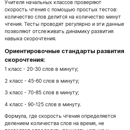
Учителя начальных классов проверяют 
скорость чтения с помощью простых тестов: 
количество слов делится на количество минут 
чтения. Тесты проводят регулярно и эти данные 
позволяют отслеживать динамику развития 
навыка скорочтения.
Ориентировочные стандарты развития 
скорочтения:
1 класс - 20-30 слов в минуту;
2 класс - 45-60 слов в минуту;
3 класс - 70-85 слов в минуту;
4 класс - 90-125 слов в минуту.
Формула, где скорость чтения определяется 
делением количества слов на время, не 