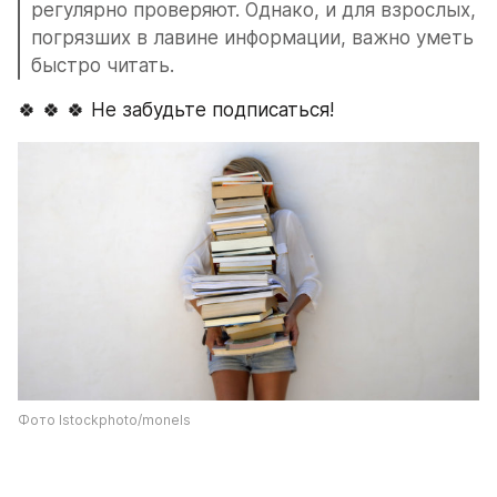
регулярно проверяют. Однако, и для взрослых, 
погрязших в лавине информации, важно уметь 
быстро читать.
🍀 🍀 🍀 Не забудьте подписаться!
Фото Istockphoto/monels