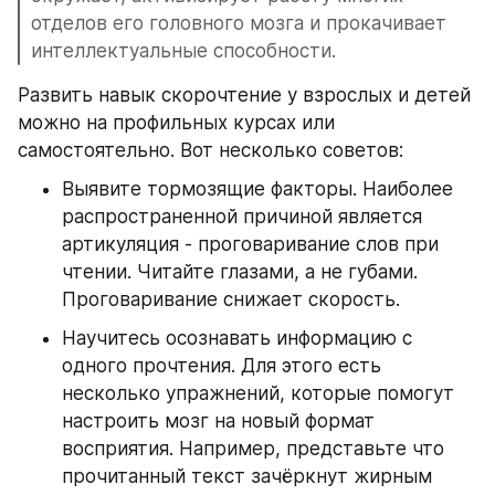
отделов его головного мозга и прокачивает 
интеллектуальные способности.
Развить навык скорочтение у взрослых и детей 
можно на профильных курсах или 
самостоятельно. Вот несколько советов:
Выявите тормозящие факторы. Наиболее 
распространенной причиной является 
артикуляция - проговаривание слов при 
чтении. Читайте глазами, а не губами. 
Проговаривание снижает скорость.
Научитесь осознавать информацию с 
одного прочтения. Для этого есть 
несколько упражнений, которые помогут 
настроить мозг на новый формат 
восприятия. Например, представьте что 
прочитанный текст зачёркнут жирным 