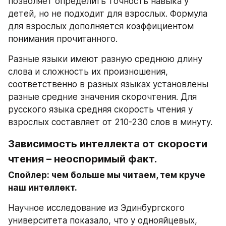
позволяет определить точность навыка у 
детей, но не подходит для взрослых. Формула 
для взрослых дополняется коэффициентом 
понимания прочитанного.
Разные языки имеют разную среднюю длину 
слова и сложность их произношения, 
соответственно в разных языках установлены 
разные средние значения скорочтения. Для 
русского языка средняя скорость чтения у 
взрослых составляет от 210-230 слов в минуту.
Зависимость интеллекта от скорости 
чтения – неоспоримый факт.
Спойлер: чем больше мы читаем, тем круче 
наш интеллект.
Научное исследование из Эдинбургского 
университета показало, что у однояйцевых, 