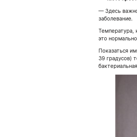
— Здесь важно
заболевание.
Температура, 
это нормально
Показаться им
39 градусов) т
бактериальная