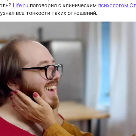
оль? 
Life.ru
 поговорил с клиническим 
психологом Ст
 узнал все тонкости таких отношений.