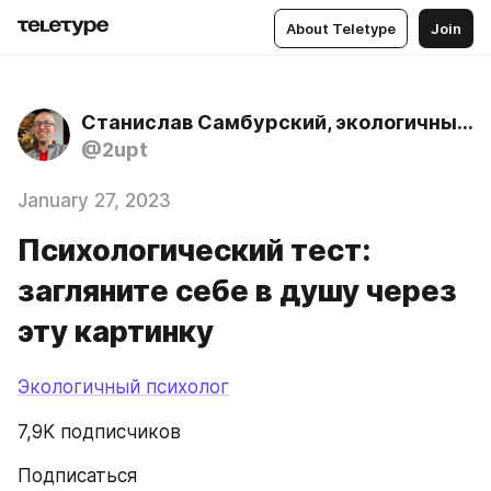
About Teletype
Join
Станислав Самбурский, экологичный психолог
@2upt
January 27, 2023
Психологический тест:
загляните себе в душу через
эту картинку
Экологичный психолог
7,9K подписчиков
Подписаться