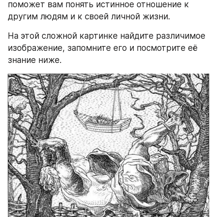
поможет вам понять истинное отношение к 
другим людям и к своей личной жизни.
На этой сложной картинке найдите различимое 
изображение, запомните его и посмотрите её 
знание ниже.