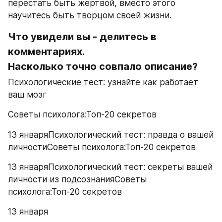
перестать быть жертвой, вместо этого 
научитесь быть творцом своей жизни.
Что увидели вы - делитесь в 
комментариях.
Насколько точно совпало описание?
Психологические тест: узнайте как работает 
ваш мозг
Советы психолога:Топ-20 секретов
13 январяПсихологический тест: правда о вашей 
личностиСоветы психолога:Топ-20 секретов
13 январяПсихологический тест: секреты вашей 
личности из подсознанияСоветы 
психолога:Топ-20 секретов
13 января