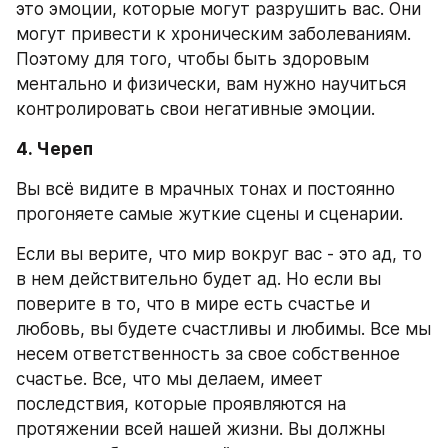
это эмоции, которые могут разрушить вас. Они 
могут привести к хроническим заболеваниям. 
Поэтому для того, чтобы быть здоровым 
ментально и физически, вам нужно научиться 
контролировать свои негативные эмоции.
4. Череп
Вы всё видите в мрачных тонах и постоянно 
прогоняете самые жуткие сцены и сценарии.
Если вы верите, что мир вокруг вас - это ад, то 
в нем действительно будет ад. Но если вы 
поверите в то, что в мире есть счастье и 
любовь, вы будете счастливы и любимы. Все мы 
несем ответственность за свое собственное 
счастье. Все, что мы делаем, имеет 
последствия, которые проявляются на 
протяжении всей нашей жизни. Вы должны 