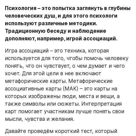
Психология – это попытка заглянуть в глубины 
человеческих душ, и для этого психологи 
используют различные методики. 
Традиционную беседу и наблюдение 
дополняют, например, игрой ассоциаций. 
Игра ассоциаций – это техника, которая 
используется для того, чтобы помочь человеку 
понять, что он чувствует, о чем думает и чего 
хочет. Для этой цели в нее включают 
метафорические карты. Метафорические 
ассоциативные карты (МАК) – это карты на 
которых изображены люди, места и вещи, а 
также символы или сюжеты. Интерпретация 
карт помогает участникам лучше понять свои 
мысли, чувства и желания.
Давайте проведём короткий тест, который 