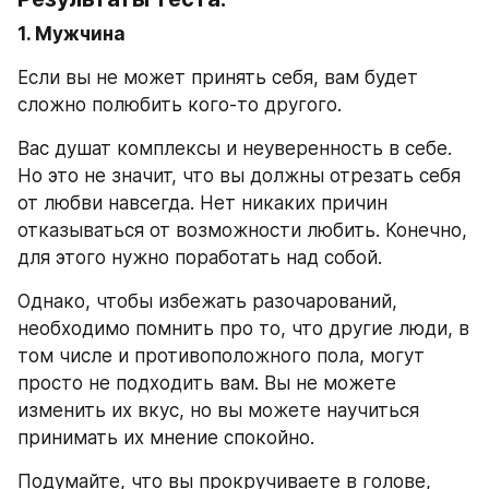
1. Мужчина
Если вы не может принять себя, вам будет 
сложно полюбить кого-то другого.
Вас душат комплексы и неуверенность в себе. 
Но это не значит, что вы должны отрезать себя 
от любви навсегда. Нет никаких причин 
отказываться от возможности любить. Конечно, 
для этого нужно поработать над собой.
Однако, чтобы избежать разочарований, 
необходимо помнить про то, что другие люди, в 
том числе и противоположного пола, могут 
просто не подходить вам. Вы не можете 
изменить их вкус, но вы можете научиться 
принимать их мнение спокойно.
Подумайте, что вы прокручиваете в голове, 