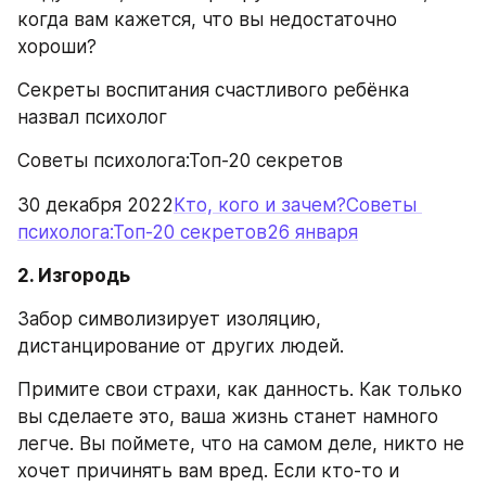
когда вам кажется, что вы недостаточно 
хороши?
Секреты воспитания счастливого ребёнка 
назвал психолог
Советы психолога:Топ-20 секретов
30 декабря 2022
Кто, кого и зачем?Советы 
психолога:Топ-20 секретов26 января
2. Изгородь
Забор символизирует изоляцию, 
дистанцирование от других людей.
Примите свои страхи, как данность. Как только 
вы сделаете это, ваша жизнь станет намного 
легче. Вы поймете, что на самом деле, никто не 
хочет причинять вам вред. Если кто-то и 