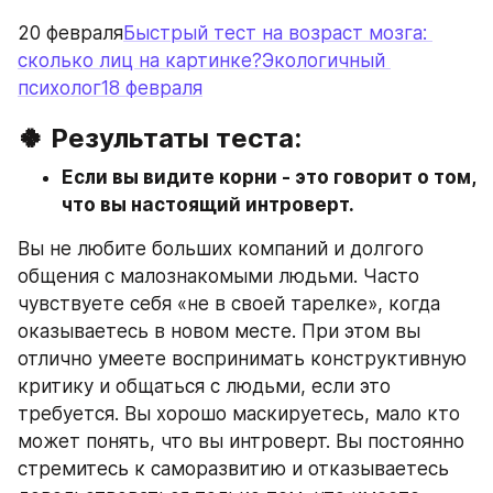
20 февраля
Быстрый тест на возраст мозга: 
сколько лиц на картинке?Экологичный 
психолог18 февраля
🍀 Результаты теста:
Если вы видите корни - это говорит о том, 
что вы настоящий интроверт.
Вы не любите больших компаний и долгого 
общения с малознакомыми людьми. Часто 
чувствуете себя «не в своей тарелке», когда 
оказываетесь в новом месте. При этом вы 
отлично умеете воспринимать конструктивную 
критику и общаться с людьми, если это 
требуется. Вы хорошо маскируетесь, мало кто 
может понять, что вы интроверт. Вы постоянно 
стремитесь к саморазвитию и отказываетесь 