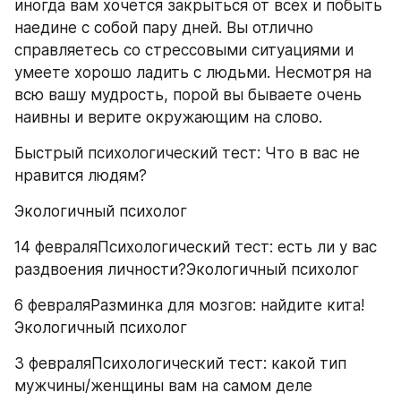
иногда вам хочется закрыться от всех и побыть 
наедине с собой пару дней. Вы отлично 
справляетесь со стрессовыми ситуациями и 
умеете хорошо ладить с людьми. Несмотря на 
всю вашу мудрость, порой вы бываете очень 
наивны и верите окружающим на слово.
Быстрый психологический тест: Что в вас не 
нравится людям?
Экологичный психолог
14 февраляПсихологический тест: есть ли у вас 
раздвоения личности?Экологичный психолог
6 февраляРазминка для мозгов: найдите кита!
Экологичный психолог
3 февраляПсихологический тест: какой тип 
мужчины/женщины вам на самом деле 