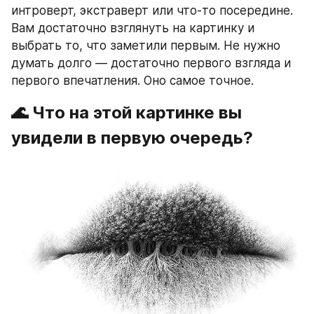
интроверт, экстраверт или что-то посередине. 
Вам достаточно взглянуть на картинку и 
выбрать то, что заметили первым. Не нужно 
думать долго — достаточно первого взгляда и 
первого впечатления. Оно самое точное.
🌊 Что на этой картинке вы 
увидели в первую очередь?