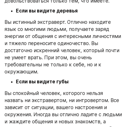
довольствоваться только тем, что имеете.
Если вы видите деревья
Вы истинный экстраверт. Отлично находите 
язык со многими людьми, получаете заряд 
энергии от общения с интересными личностями 
и тяжело переносите одиночество. Вы 
достаточно искренний человек, который почти 
не умеет врать. При этом, вы очень 
требовательны не только к себе, но и к 
окружающим.
Если вы видите губы
Вы спокойный человек, которого нельзя 
назвать ни экстравертом, ни интровертом. Все 
зависит от ситуации, вашего настроения и 
окружения. Иногда вы отлично ладите с людьми 
и жаждите общения и новых знакомств, а 