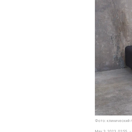
Фото: клинический 
May 3, 2023, 02:55