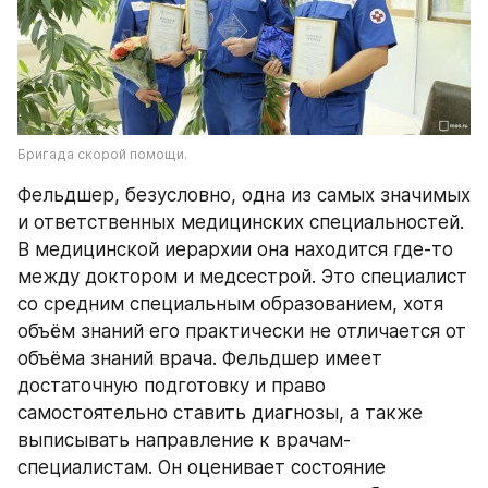
Бригада скорой помощи.
Фельдшер, безусловно, одна из самых значимых 
и ответственных медицинских специальностей. 
В медицинской иерархии она находится где-то 
между доктором и медсестрой. Это специалист 
со средним специальным образованием, хотя 
объём знаний его практически не отличается от 
объёма знаний врача. Фельдшер имеет 
достаточную подготовку и право 
самостоятельно ставить диагнозы, а также 
выписывать направление к врачам-
специалистам. Он оценивает состояние 