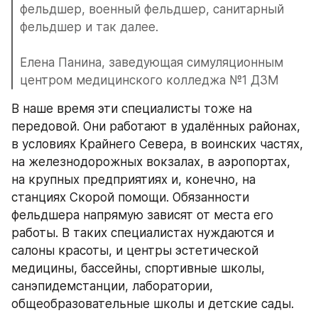
фельдшер, военный фельдшер, санитарный 
фельдшер и так далее.
Елена Панина, заведующая симуляционным 
центром медицинского колледжа №1 ДЗМ
В наше время эти специалисты тоже на 
передовой. Они работают в удалённых районах, 
в условиях Крайнего Севера, в воинских частях, 
на железнодорожных вокзалах, в аэропортах, 
на крупных предприятиях и, конечно, на 
станциях Скорой помощи. Обязанности 
фельдшера напрямую зависят от места его 
работы. В таких специалистах нуждаются и 
салоны красоты, и центры эстетической 
медицины, бассейны, спортивные школы, 
санэпидемстанции, лаборатории, 
общеобразовательные школы и детские сады.