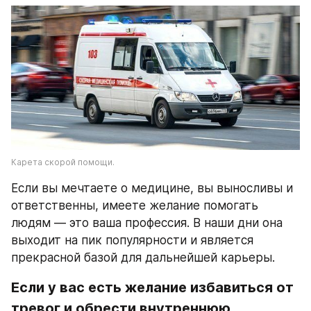
Карета скорой помощи.
Если вы мечтаете о медицине, вы выносливы и 
ответственны, имеете желание помогать 
людям — это ваша профессия. В наши дни она 
выходит на пик популярности и является 
прекрасной базой для дальнейшей карьеры.
Если у вас есть желание избавиться от 
тревог и обрести внутреннюю 