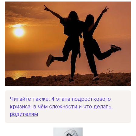
Читайте также: 4 этапа подросткового 
кризиса: в чём сложности и что делать 
родителям