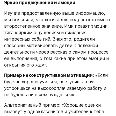
Яркие предвкушения и эмоции
Изучив предоставленную выше информацию, 
мы выяснили, что логика для подростков имеет 
второстепенное значение. Ими правят эмоции, 
тяга к ярким ощущениям и ожидания 
интересных событий. Зная это, родители 
способны мотивировать детей к полезной 
деятельности через рассказ о самом процессе 
ее выполнения, о том какие при этом эмоции и 
открытия его ждут.
Пример неконструктивной мотивации:
 «Если 
будешь хорошо учиться, поступишь в вуз, 
устроишься на высокооплачиваемую работу и 
не будешь ни в чем нуждаться»
Альтернативный пример: «Хорошие оценки 
вызовут у одноклассников и учителей к тебе 