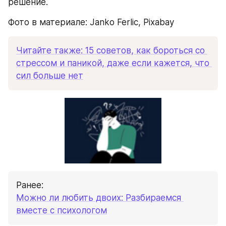
решение.
Фото в материале: Janko Ferlic, Pixabay
Читайте также: 15 советов, как бороться со 
стрессом и паникой, даже если кажется, что 
сил больше нет
Ранее: 
Можно ли любить двоих: Разбираемся 
вместе с психологом