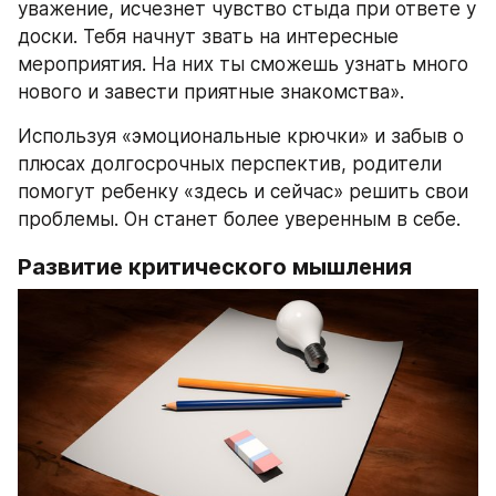
уважение, исчезнет чувство стыда при ответе у 
доски. Тебя начнут звать на интересные 
мероприятия. На них ты сможешь узнать много 
нового и завести приятные знакомства».
Используя «эмоциональные крючки» и забыв о 
плюсах долгосрочных перспектив, родители 
помогут ребенку «здесь и сейчас» решить свои 
проблемы. Он станет более уверенным в себе.
Развитие критического мышления