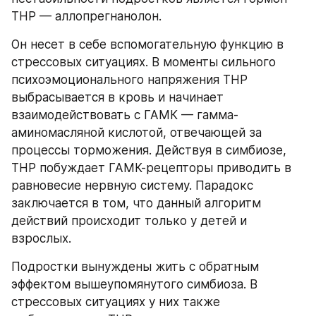
ТНР — аллопрегнанолон.
Он несет в себе вспомогательную функцию в 
стрессовых ситуациях. В моменты сильного 
психоэмоционального напряжения ТНР 
выбрасывается в кровь и начинает 
взаимодействовать с ГАМК — гамма-
аминомасляной кислотой, отвечающей за 
процессы торможения. Действуя в симбиозе, 
ТНР побуждает ГАМК-рецепторы приводить в 
равновесие нервную систему. Парадокс 
заключается в том, что данный алгоритм 
действий происходит только у детей и 
взрослых.
Подростки вынуждены жить с обратным 
эффектом вышеупомянутого симбиоза. В 
стрессовых ситуациях у них также 