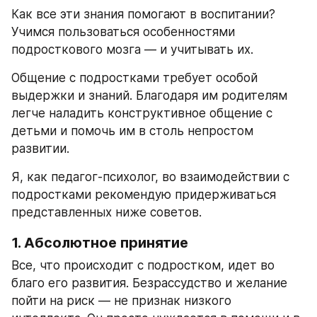
Как все эти знания помогают в воспитании? 
Учимся пользоваться особенностями 
подросткового мозга — и учитывать их.
Общение с подростками требует особой 
выдержки и знаний. Благодаря им родителям 
легче наладить конструктивное общение с 
детьми и помочь им в столь непростом 
развитии.
Я, как педагог-психолог, во взаимодействии с 
подростками рекомендую придерживаться 
представленных ниже советов.
1. Абсолютное принятие
Все, что происходит с подростком, идет во 
благо его развития. Безрассудство и желание 
пойти на риск — не признак низкого 