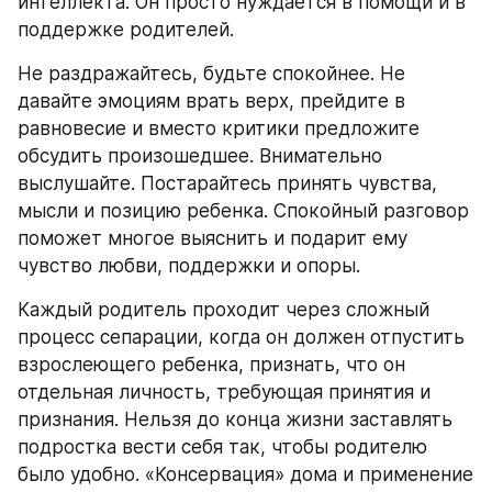
интеллекта. Он просто нуждается в помощи и в 
поддержке родителей.
Не раздражайтесь, будьте спокойнее. Не 
давайте эмоциям врать верх, прейдите в 
равновесие и вместо критики предложите 
обсудить произошедшее. Внимательно 
выслушайте. Постарайтесь принять чувства, 
мысли и позицию ребенка. Спокойный разговор 
поможет многое выяснить и подарит ему 
чувство любви, поддержки и опоры.
Каждый родитель проходит через сложный 
процесс сепарации, когда он должен отпустить 
взрослеющего ребенка, признать, что он 
отдельная личность, требующая принятия и 
признания. Нельзя до конца жизни заставлять 
подростка вести себя так, чтобы родителю 
было удобно. «Консервация» дома и применение 