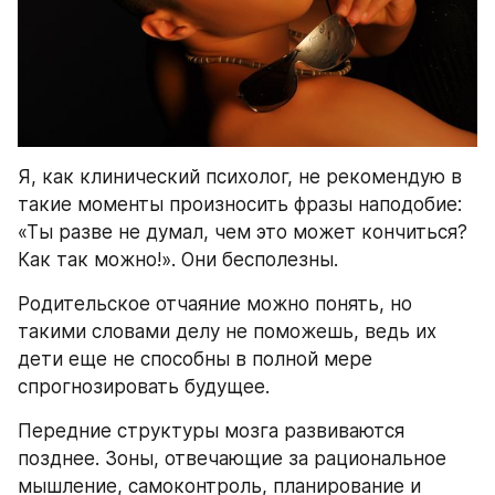
Я, как клинический психолог, не рекомендую в 
такие моменты произносить фразы наподобие: 
«Ты разве не думал, чем это может кончиться? 
Как так можно!». Они бесполезны.
Родительское отчаяние можно понять, но 
такими словами делу не поможешь, ведь их 
дети еще не способны в полной мере 
спрогнозировать будущее.
Передние структуры мозга развиваются 
позднее. Зоны, отвечающие за рациональное 
мышление, самоконтроль, планирование и 