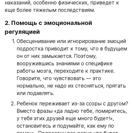
наказаний, особенно физических, приведет к 
еще более тяжелым последствиям.
2. Помощь с эмоциональной 
регуляцией
Обесценивание или игнорирование эмоций 
подростка приводит к тому, что в будущем 
он от них замыкается. Поэтому, 
вооружившись знаниями о специфике 
работы мозга, переходите к практике. 
Говорите, что чувствовать — это 
нормально, не надо их стесняться, прятать 
или подавлять.
Ребенок переживает из-за ссоры с другом? 
Вместо фразы «да ладно тебе, помиритесь, 
у тебя этих друзей еще много будет!», 
остановитесь и подумайте, как ему по 