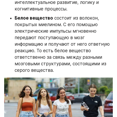
интеллектуальное развитие, логику и 
когнитивные процессы.
Белое вещество
 состоит из волокон, 
покрытых миелином. С его помощью 
электрические импульсы мгновенно 
передают поступающую в мозг 
информацию и получают от него ответную 
реакцию. То есть белое вещество 
ответственно за связь между разными 
мозговыми структурами, состоящими из 
серого вещества.