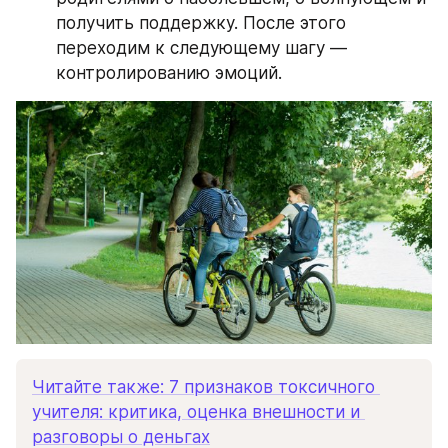
получить поддержку. После этого 
переходим к следующему шагу — 
контролированию эмоций.
Читайте также: 7 признаков токсичного 
учителя: критика, оценка внешности и 
разговоры о деньгах