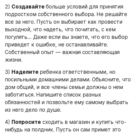
2) 
Создавайте 
больше условий для принятия 
подростком собственного выбора. Не решайте 
все за него. Пусть он выбирает как провести 
выходной, что надеть, что почитать, с кем 
погулять… Даже если вы знаете, что его выбор 
приведет к ошибке, не останавливайте. 
Собственный опыт — важная составляющая 
жизни.
3) 
Наделите 
ребенка ответственными, но 
посильными домашними делами. Объясните, что 
дом общий, и все члены семьи должны о нем 
заботиться. Напишите список разных 
обязанностей и позвольте ему самому выбрать 
из него дело по душе.
4) 
Попросите
 сходить в магазин и купить что-
нибудь на полдник. Пусть он сам примет это 