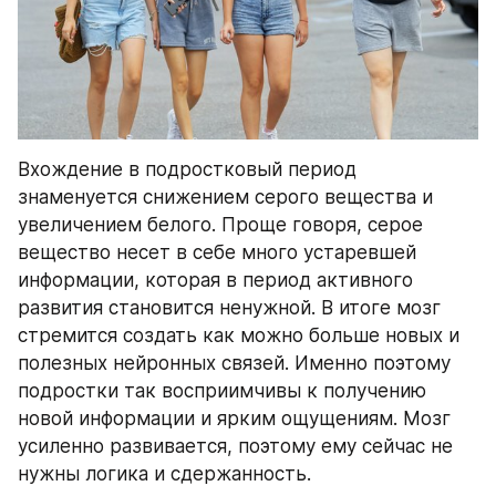
Вхождение в подростковый период 
знаменуется снижением серого вещества и 
увеличением белого. Проще говоря, серое 
вещество несет в себе много устаревшей 
информации, которая в период активного 
развития становится ненужной. В итоге мозг 
стремится создать как можно больше новых и 
полезных нейронных связей. Именно поэтому 
подростки так восприимчивы к получению 
новой информации и ярким ощущениям. Мозг 
усиленно развивается, поэтому ему сейчас не 
нужны логика и сдержанность.