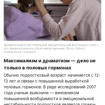
Драматичный и нестабильный эмоциональный фон подростков — 
это физиологически объяснимое явление. Фото: fizkes / 
shutterstock / fotodom
Максимализм и драматизм — дело не 
только в половых гормонах
Обычно подростковый возраст начинается с 12-
13 лет и связан с повышенной выработкой 
половых гормонов. В ряде исследований 2007 
года ученые выяснили — виновником 
повышенной возбудимости и эмоциональной 
нестабильности подростков является гормон 