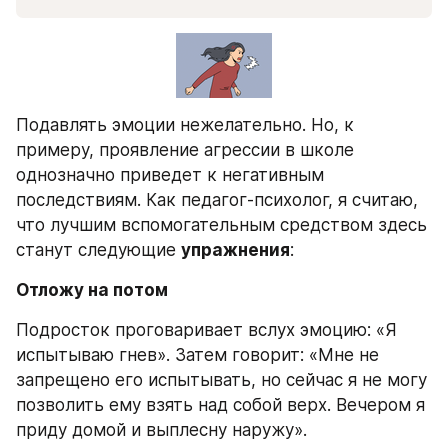
Подавлять эмоции нежелательно. Но, к 
примеру, проявление агрессии в школе 
однозначно приведет к негативным 
последствиям. Как педагог-психолог, я считаю, 
что лучшим вспомогательным средством здесь 
станут следующие 
упражнения
:
Отложу на потом
Подросток проговаривает вслух эмоцию: «Я 
испытываю гнев». Затем говорит: «Мне не 
запрещено его испытывать, но сейчас я не могу 
позволить ему взять над собой верх. Вечером я 
приду домой и выплесну наружу».