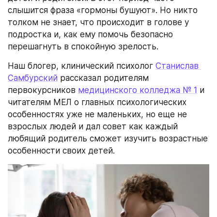
слышится фраза «гормоны бушуют». Но никто 
толком не знает, что происходит в голове у 
подростка и, как ему помочь безопасно 
перешагнуть в спокойную зрелость.
Наш блогер, клинический психолог 
Станислав 
Самбурский
 рассказал родителям 
первокурсников 
медицинского колледжа № 1
 и 
читателям МЕЛ о главных психологических 
особенностях уже не маленьких, но еще не 
взрослых людей и дал совет как каждый 
любящий родитель сможет изучить возрастные 
особенности своих детей.