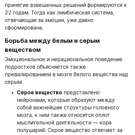
принятие взвешенных решений формируются к 
22 годам. Тогда как лимбическая система, 
отвечающая за эмоции, уже давно 
сформирована.
Борьба между белым и серым 
веществом
Эмоциональное и нерациональное поведение 
подростков объясняется также 
превалированием в мозге белого вещества над 
серым.
Серое вещество
 представлено 
нейронами, которые образуют между 
собой важнейшие структуры головного 
мозга, к ним также относится оплот 
мыслительной деятельности — кора 
полушарий. Серое вещество отвечает за 