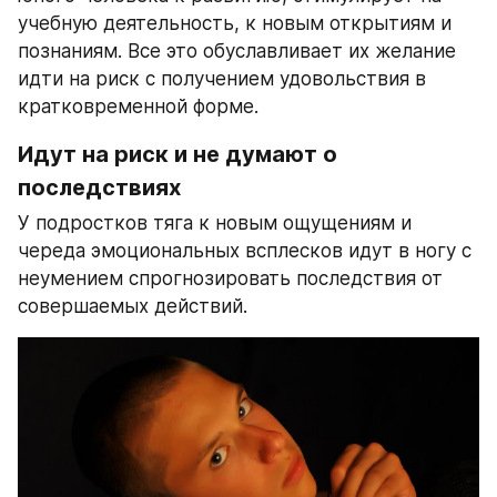
учебную деятельность, к новым открытиям и 
познаниям. Все это обуславливает их желание 
идти на риск с получением удовольствия в 
кратковременной форме.
Идут на риск и не думают о 
последствиях
У подростков тяга к новым ощущениям и 
череда эмоциональных всплесков идут в ногу с 
неумением спрогнозировать последствия от 
совершаемых действий.