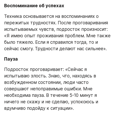
Воспоминание об успехах
Техника основывается на воспоминаниях о 
пережитых трудностях. После проговаривания 
испытываемых чувств, подросток произносит: 
«Я имею опыт проживания проблем. Мне также 
было тяжело. Если я справился тогда, то и 
сейчас смогу. Трудности делают нас сильнее».
Пауза
Подросток проговаривает: «Сейчас я 
испытываю злость. Знаю, что, находясь в 
возбужденном состоянии, люди часто 
совершают непоправимые ошибки. Мне 
необходима пауза. В течение 5-10 минут я 
ничего не скажу и не сделаю, успокоюсь и 
вдумчиво подойду к ситуации».