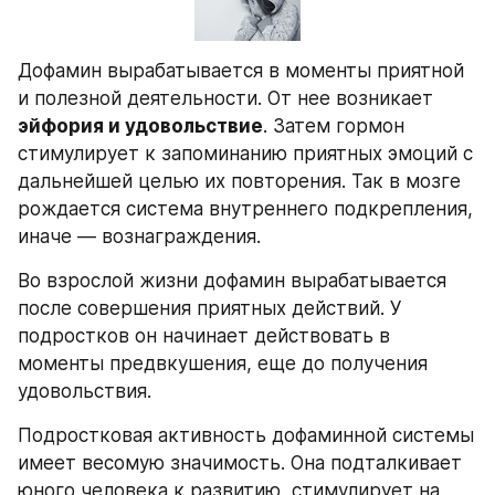
Дофамин вырабатывается в моменты приятной 
и полезной деятельности. От нее возникает 
эйфория и удовольствие
. Затем гормон 
стимулирует к запоминанию приятных эмоций с 
дальнейшей целью их повторения. Так в мозге 
рождается система внутреннего подкрепления, 
иначе — вознаграждения.
Во взрослой жизни дофамин вырабатывается 
после совершения приятных действий. У 
подростков он начинает действовать в 
моменты предвкушения, еще до получения 
удовольствия.
Подростковая активность дофаминной системы 
имеет весомую значимость. Она подталкивает 
юного человека к развитию, стимулирует на 