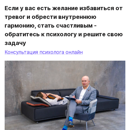
Если у вас есть желание избавиться от 
тревог и обрести внутреннюю 
гармонию, стать счастливым - 
обратитесь к психологу и решите свою 
задачу
Консультация психолога онлайн