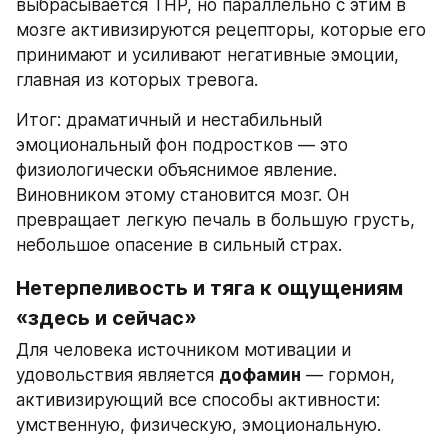
выбрасывается ТНР, но параллельно с этим в 
мозге активизируются рецепторы, которые его 
принимают и усиливают негативные эмоции, 
главная из которых тревога.
Итог: драматичный и нестабильный 
эмоциональный фон подростков — это 
физиологически объяснимое явление. 
Виновником этому становится мозг. Он 
превращает легкую печаль в большую грусть, 
небольшое опасение в сильный страх.
Нетерпеливость и тяга к ощущениям 
«здесь и сейчас»
Для человека источником мотивации и 
удовольствия является 
дофамин
 — гормон, 
активизирующий все способы активности: 
умственную, физическую, эмоциональную.