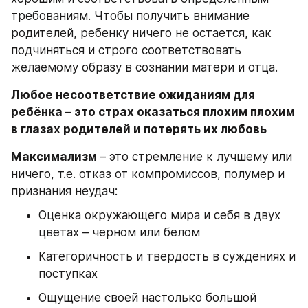
требованиям. Чтобы получить внимание 
родителей, ребенку ничего не остается, как 
подчиняться и строго соответствовать 
желаемому образу в сознании матери и отца.
Любое несоответствие ожиданиям для 
ребёнка – это страх оказаться плохим плохим 
в глазах родителей и потерять их любовь
Максимализм 
– это стремление к лучшему или 
ничего, т.е. отказ от компромиссов, полумер и 
признания неудач:
Оценка окружающего мира и себя в двух 
цветах – черном или белом
Категоричность и твердость в суждениях и 
поступках
Ощущение своей настолько большой 