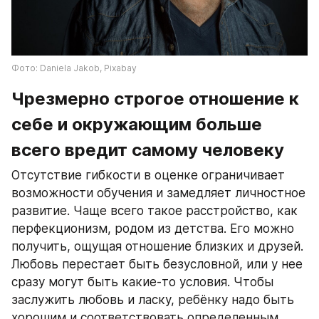
Фото: Daniela Jakob, Pixabay
Чрезмерно строгое отношение к 
себе и окружающим больше 
всего вредит самому человеку
Отсутствие гибкости в оценке ограничивает 
возможности обучения и замедляет личностное 
развитие. Чаще всего такое расстройство, как 
перфекционизм, родом из детства. Его можно 
получить, ощущая отношение близких и друзей. 
Любовь перестает быть безусловной, или у нее 
сразу могут быть какие-то условия. Чтобы 
заслужить любовь и ласку, ребёнку надо быть 
хорошим и соответствовать определенным 