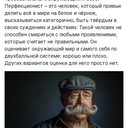
Перфекционист – это человек, который привык 
делить всё в мире на белое и чёрное, 
высказываться категорично, быть твёрдым в 
своих суждениях и действиях. Такой человек не 
способен смириться с любыми проявлениями, 
которые считает не правильными. Он 
оценивает окружающий мир и самого себя по 
двухбалльной системе: хорошо или плохо. 
Других вариантов оценки для него просто нет.