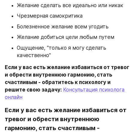
Желание сделать все идеально или никак
Чрезмерная самокритика
Болезненное желание всем угодить
Желание добиться цели любым путем
Ощущение, "только я могу сделать 
качественно"
Если у вас есть желание избавиться от тревог 
и обрести внутреннюю гармонию, стать 
счастливым - обратитесь к психологу и 
решите свою задачу: 
Консультация психолога 
онлайн
Если у вас есть желание избавиться от 
тревог и обрести внутреннюю 
гармонию, стать счастливым - 