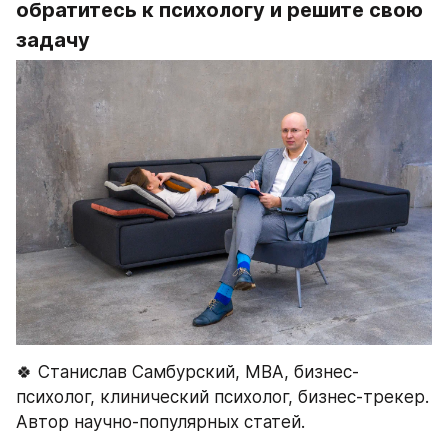
обратитесь к психологу и решите свою 
задачу
🍀 Станислав Самбурский, МВА, бизнес-
психолог, клинический психолог, бизнес-трекер. 
Автор научно-популярных статей.