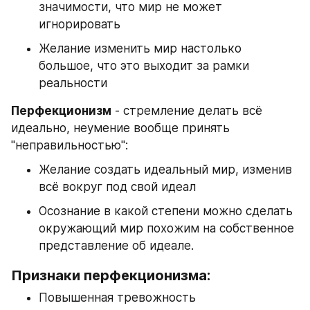
значимости, что мир не может 
игнорировать
Желание изменить мир настолько 
большое, что это выходит за рамки 
реальности
Перфекционизм
 - стремление делать всё 
идеально, неумение вообще принять 
"неправильностью":
Желание создать идеальный мир, изменив 
всё вокруг под свой идеал
Осознание в какой степени можно сделать 
окружающий мир похожим на собственное 
представление об идеале.
Признаки перфекционизма:
Повышенная тревожность