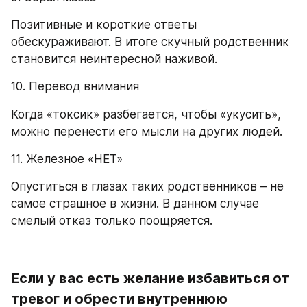
Позитивные и короткие ответы 
обескураживают. В итоге скучный родственник 
становится неинтересной наживой.
10. Перевод внимания
Когда «токсик» разбегается, чтобы «укусить», 
можно перенести его мысли на других людей.
11. Железное «НЕТ»
Опуститься в глазах таких родственников – не 
самое страшное в жизни. В данном случае 
смелый отказ только поощряется.
Если у вас есть желание избавиться от 
тревог и обрести внутреннюю 