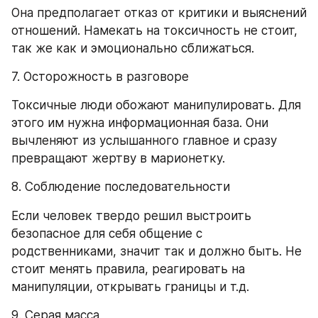
Она предполагает отказ от критики и выяснений 
отношений. Намекать на токсичность не стоит, 
так же как и эмоционально сближаться.
7. Осторожность в разговоре
Токсичные люди обожают манипулировать. Для 
этого им нужна информационная база. Они 
вычленяют из услышанного главное и сразу 
превращают жертву в марионетку.
8. Соблюдение последовательности
Если человек твердо решил выстроить 
безопасное для себя общение с 
родственниками, значит так и должно быть. Не 
стоит менять правила, реагировать на 
манипуляции, открывать границы и т.д.
9. Серая масса