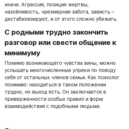
иначе. Агрессия, позиция жертвы, 
назойливость, чрезмерная забота, зависть – 
дестабилизируют, и от этого сложно убежать.
С родными трудно закончить 
разговор или свести общение к 
минимуму
Помимо возникающего чувства вины, можно 
услышать многочисленные упреки по поводу 
себя от остальных членов семьи. Как психолог 
понимаю: находиться в таком положении 
трудно, но выход есть. Он заключается в 
приверженности особых правил и форм 
взаимодействия с подобными людьми.