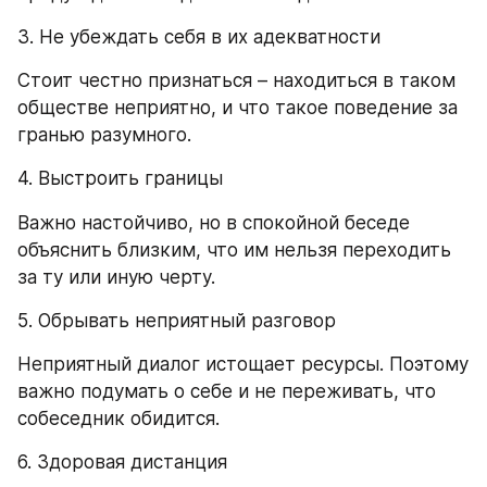
3. Не убеждать себя в их адекватности
Стоит честно признаться – находиться в таком 
обществе неприятно, и что такое поведение за 
гранью разумного.
4. Выстроить границы
Важно настойчиво, но в спокойной беседе 
объяснить близким, что им нельзя переходить 
за ту или иную черту.
5. Обрывать неприятный разговор
Неприятный диалог истощает ресурсы. Поэтому 
важно подумать о себе и не переживать, что 
собеседник обидится.
6. Здоровая дистанция