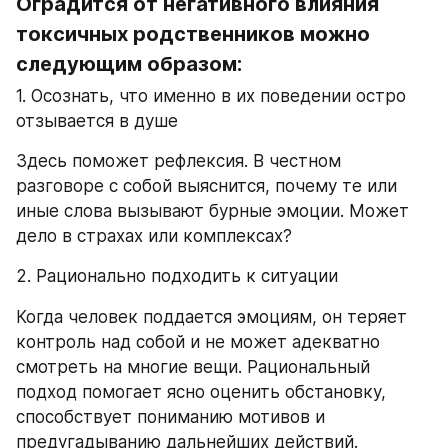
Оградится от негативного влияния 
токсичных родственников можно 
следующим образом:
1. Осознать, что именно в их поведении остро 
отзывается в душе
Здесь поможет рефлексия. В честном 
разговоре с собой выяснится, почему те или 
иные слова вызывают бурные эмоции. Может 
дело в страхах или комплексах?
2. Рационально подходить к ситуации
Когда человек поддается эмоциям, он теряет 
контроль над собой и не может адекватно 
смотреть на многие вещи. Рациональный 
подход помогает ясно оценить обстановку, 
способствует пониманию мотивов и 
предугадыванию дальнейших действий.