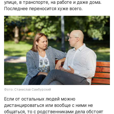
улице, в транспорте, на работе и даже дома. 
Последнее переносится хуже всего.
Фото: Станислав Самбурский
Если от остальных людей можно 
дистанцироваться или вообще с ними не 
общаться, то с родственниками дела обстоят 