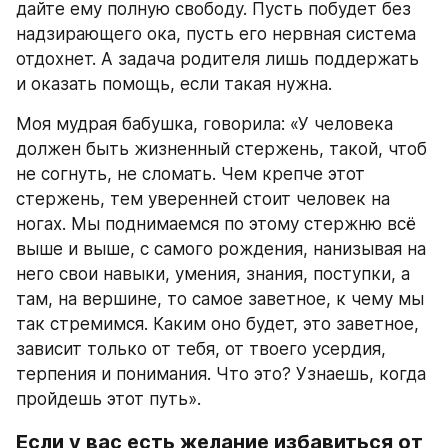
дайте ему полную свободу. Пусть побудет без 
надзирающего ока, пусть его нервная система 
отдохнет. А задача родителя лишь поддержать 
и оказать помощь, если такая нужна.
Моя мудрая бабушка, говорила: «У человека 
должен быть жизненный стержень, такой, чтоб 
не согнуть, не сломать. Чем крепче этот 
стержень, тем уверенней стоит человек на 
ногах. Мы поднимаемся по этому стержню всё 
выше и выше, с самого рождения, нанизывая на 
него свои навыки, умения, знания, поступки, а 
там, на вершине, то самое заветное, к чему мы 
так стремимся. Каким оно будет, это заветное, 
зависит только от тебя, от твоего усердия, 
терпения и понимания. Что это? Узнаешь, когда 
пройдешь этот путь».
Если у вас есть желание избавиться от 