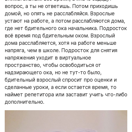
вопрос, а ты не ответишь. Потом приходишь 
домой, но опять не расслабляйся. Взрослые 
устают на работе, а потом расслабляются дома, 
где нет бдительного ока начальника. Подросток 
всё время под бдительным оком. Взрослый 
дома расслабляется, хотя на работе меньше 
напряга, чем в школе. Подросток для снятия 
напряжения уходит в виртуальное 
пространство, чтобы освободиться от 
надзирающего ока, но не тут-то было, 
бдительный взрослый спросит про оценки и 
сделанные уроки, а если остается время, то 
наймет репетитора или заставит учить что-либо 
дополнительно.