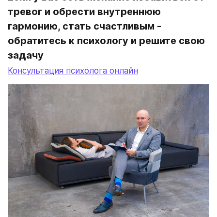
тревог и обрести внутреннюю 
гармонию, стать счастливым - 
обратитесь к психологу и решите свою 
задачу
Консультация психолога онлайн