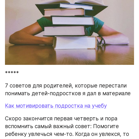
*****
7 советов для родителей, которые перестали 
понимать детей-подростков я дал в материале
Как мотивировать подростка на учебу
Скоро закончится первая четверть и пора 
вспомнить самый важный совет: Помогите 
ребенку увлечься чем-то. Когда он увлекся, то 