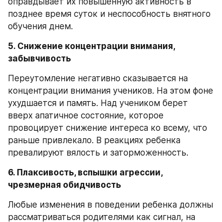
оправдывает их повышенную активность в 
позднее время суток и неспособность внятного 
обучения днем.
5. Снижение концентрации внимания, 
забывчивость
Переутомление негативно сказывается на 
концентрации внимания учеников. На этом фоне 
ухудшается и память. Над учеником берет 
вверх апатичное состояние, которое 
провоцирует снижение интереса ко всему, что 
раньше привлекало. В реакциях ребенка 
превалируют вялость и заторможенность.
6. Плаксивость, вспышки агрессии, 
чрезмерная обидчивость
Любые изменения в поведении ребенка должны 
рассматриваться родителями как сигнал, на 