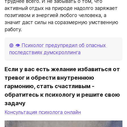
труднее всего. И не забывать о том, что 
активный отдых на природе надолго заряжает 
позитивом и энергией любого человека, а 
значит даст силы на соразмерную умственную 
работу.
🟢 👁 Психолог предупредил об опасных 
последствиях думскроллинга
Если у вас есть желание избавиться от 
тревог и обрести внутреннюю 
гармонию, стать счастливым - 
обратитесь к психологу и решите свою 
задачу
Консультация психолога онлайн