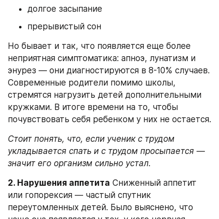
долгое засыпание
прерывистый сон
Но бывает и так, что появляется еще более 
неприятная симптоматика: апноэ, лунатизм и 
энурез — они диагностируются в 8-10% случаев. 
Современные родители помимо школы, 
стремятся нагрузить детей дополнительными 
кружками. В итоге времени на то, чтобы 
почувствовать себя ребенком у них не остается.
Стоит понять, что, если ученик с трудом 
укладывается спать и с трудом просыпается — 
значит его организм сильно устал.
2. Нарушения аппетита
 Сниженный аппетит 
или гопорексия — частый спутник 
переутомленных детей. Было выяснено, что 