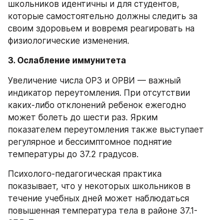
школьников идентичны и для студентов, 
которые самостоятельно должны следить за 
своим здоровьем и вовремя реагировать на 
физиологические изменения.
3. Ослабление иммунитета
Увеличение числа ОРЗ и ОРВИ — важный 
индикатор переутомления. При отсутствии 
каких-либо отклонений ребенок ежегодно 
может болеть до шести раз. Ярким 
показателем переутомления также выступает 
регулярное и бессимптомное поднятие 
температуры до 37.2 градусов.
Психолого-педагогическая практика 
показывает, что у некоторых школьников в 
течение учебных дней может наблюдаться 
повышенная температура тела в районе 37.1-