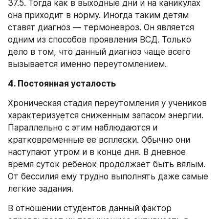
37.5. Тогда как в выходные дни и на каникулах 
она приходит в норму. Иногда таким детям 
ставят диагноз — термоневроз. Он является 
одним из способов проявления ВСД. Только 
дело в том, что данный диагноз чаще всего 
вызывается именно переутомлением.
4. Постоянная усталость
Хроническая стадия переутомления у учеников 
характеризуется сниженным запасом энергии. 
Параллельно с этим наблюдаются и 
кратковременные ее всплески. Обычно они 
наступают утром и в конце дня. В дневное 
время суток ребенок продолжает быть вялым. 
От бессилия ему трудно выполнять даже самые 
легкие задания.
В отношении студентов данный фактор 