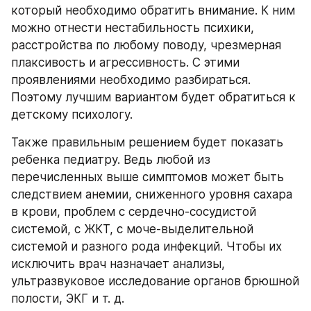
который необходимо обратить внимание. К ним 
можно отнести нестабильность психики, 
расстройства по любому поводу, чрезмерная 
плаксивость и агрессивность. С этими 
проявлениями необходимо разбираться. 
Поэтому лучшим вариантом будет обратиться к 
детскому психологу.
Также правильным решением будет показать 
ребенка педиатру. Ведь любой из 
перечисленных выше симптомов может быть 
следствием анемии, сниженного уровня сахара 
в крови, проблем с сердечно-сосудистой 
системой, с ЖКТ, с моче-выделительной 
системой и разного рода инфекций. Чтобы их 
исключить врач назначает анализы, 
ультразвуковое исследование органов брюшной 
полости, ЭКГ и т. д.