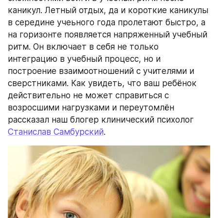
каникул. Летный отдых, да и короткие каникулы 
в середине учеьного года пролетают быстро, а 
на горизонте появляется напряженный учебный 
ритм. Он включает в себя не только 
интеграцию в учебный процесс, но и 
построение взаимоотношений с учителями и 
сверстниками. Как увидеть, что ваш ребёнок 
действительно не может справиться с 
возросшими нагрузками и переутомлён 
рассказал наш блогер клинический психолог 
Станислав Самбурский
.