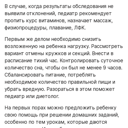
В случае, когда результаты обследования не 
выявили отклонений, педиатр рекомендует 
пропить курс витаминов, назначает массаж, 
физиопроцедуры, плавание, ЛФК.
Первым же делом необходимо снизить 
возложенную на ребенка нагрузку. Рассмотреть 
вариант отмены кружков и секций. Внести в 
расписание тихий час. Контролировать суточное 
количество сна, чтобы он был не менее 9 часов. 
Сбалансировать питание, потреблять 
необходимое количество правильной пищи и 
убрать вредную. Разораться в этом поможет 
педиатр или диетолог.
На первых порах можно предложить ребенку 
свою помощь при решении домашних заданий, 
особенно по тем урокам, которые даются 