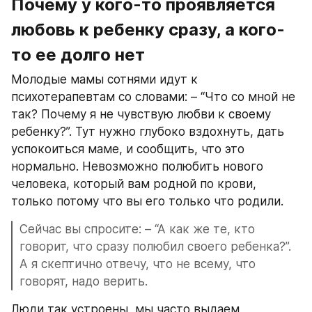
Почему у кого-то проявляется 
любовь к ребенку сразу, а кого-
то ее долго нет
Молодые мамы сотнями идут к 
психотерапевтам со словами: – “Что со мной не 
так? Почему я не чувствую любви к своему 
ребенку?”. Тут нужно глубоко вздохнуть, дать 
успокоиться маме, и сообщить, что это 
нормально. Невозможно полюбить нового 
человека, который вам родной по крови, 
только потому что вы его только что родили.
Сейчас вы спросите: – “А как же те, кто 
говорит, что сразу полюбил своего ребенка?”. 
А я скептично отвечу, что не всему, что 
говорят, надо верить.
Люди так устроены, мы часто выдаем 