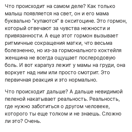
Что происходит на самом деле? Как только 
малыш появляется на свет, он и его мама 
буквально “купаются” в окситоцине. Это гормон, 
который отвечают за чувства нежности и 
привязанности. А еще этот гормон вызывает 
ритмичные сокращения матки, что весьма 
болезненно, но из-за гормонального коктейля 
женщина не всегда ощущает послеродовую 
боль. И вот карапуз лежит у мамы на груди, она 
воркует над ним или просто смотрит. Это 
первичная реакция и это нормально.
Что происходит дальше? А дальше невидимой 
пеленой накатывает реальность. Реальность, 
где нужно заботиться о другом человеке, 
которого ты еще толком и не знаешь. Сложно 
ли это? Очень.