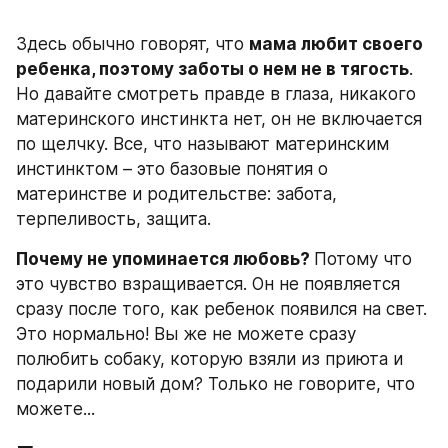
Здесь обычно говорят, что 
мама любит своего 
ребенка, поэтому заботы о нем не в тягость
. 
Но давайте смотреть правде в глаза, никакого 
материнского инстинкта нет, он не включается 
по щелчку. Все, что называют материнским 
инстинктом – это базовые понятия о 
материнстве и родительстве: забота, 
терпеливость, защита.
Почему не упоминается любовь? 
Потому что 
это чувство взращивается. Он не появляется 
сразу после того, как ребенок появился на свет. 
Это нормально! Вы же не можете сразу 
полюбить собаку, которую взяли из приюта и 
подарили новый дом? Только не говорите, что 
можете...