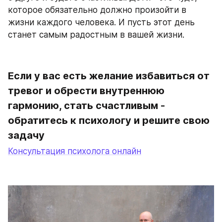
которое обязательно должно произойти в 
жизни каждого человека. И пусть этот день 
станет самым радостным в вашей жизни.
Если у вас есть желание избавиться от 
тревог и обрести внутреннюю 
гармонию, стать счастливым - 
обратитесь к психологу и решите свою 
задачу
Консультация психолога онлайн