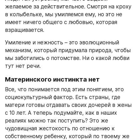
желаемое за действительное. Смотря на кроху 
в колыбельке, мы умиляемся ему, но это не 
имеет ничего общего с любовью, которая 
взращивается.
Умиление и нежность – это эволюционный 
механизм, который придумала природа, чтобы 
мы заботились о потомстве. Ни о какой любви 
тут нет речи.
Материнского инстинкта нет
Все, что понимается под этим понятием, это 
социокультурный фактор. Есть страны, где 
матери готовы отдавать своих дочерей в жены 
с 10 лет. А теперь подумайте, как в наших 
реалиях можно так поступить? Это же 
чудовищная жестокость по отношению к 
собственному ребенку, который по твоему же 