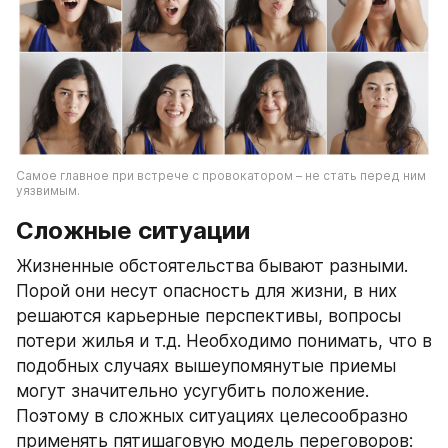
Самое главное при встрече с провокатором – не стать перед ним 
уязвимым.
Сложные ситуации
Жизненные обстоятельства бывают разными. 
Порой они несут опасность для жизни, в них 
решаются карьерные перспективы, вопросы 
потери жилья и т.д. Необходимо понимать, что в 
подобных случаях вышеупомянутые приемы 
могут значительно усугубить положение. 
Поэтому в сложных ситуациях целесообразно 
применять пятишаговую модель переговоров: