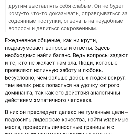
другим выставлять себя слабым. Он не будет 
кому-то что-то доказывать, оправдываться за 
содеянные поступки, отвечать на неудобные 
вопросы и делиться сокровенным.
Ежедневное общение, как ни крути, 
подразумевает вопросы и ответы. Здесь 
необходимо найти баланс. Ведь вопросы задают 
и те, кто не желает нам зла. Люди, которые 
проявляют истинную заботу и любовь. 
Безусловно, чем больше добрых людей вокруг, 
тем велик риск попасться на удочку хитрого 
доминанта, так как его действия аналогичны 
действиям эмпатичного человека.
В них он преследует далеко не гуманные цели – 
подкосить лидерские качества, найти уязвимые 
места, проверить личностные границы и с 