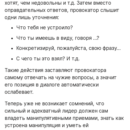
хотят, чем недовольны и т.д. Затем вместо 
оправдательных ответов, провокатор слышит 
одни лишь уточнения:
Что тебя не устроило?
Что ты имеешь в виду, говоря …?
Конкретизируй, пожалуйста, свою фразу…
С чего ты это взял? И т.д.
Такие действия заставляют провокатора 
самому отвечать на чужие вопросы, а значит 
его позиция в диалоге автоматически 
ослабевает.
Теперь уже не возникает сомнений, что 
сильный и адекватный лидер должен сам 
владеть манипулятивными приемами, знать как 
устроена манипуляция и уметь ей 