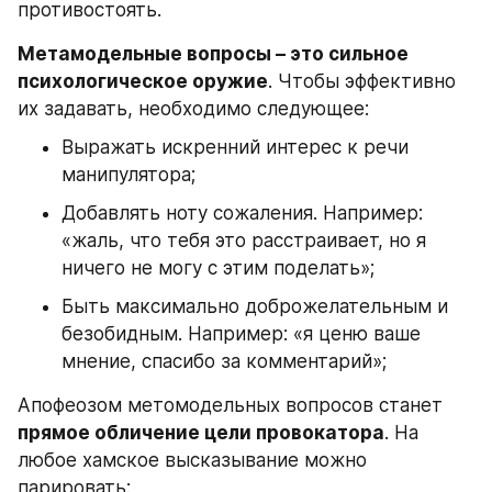
противостоять.
Метамодельные вопросы – это сильное 
психологическое оружие
. Чтобы эффективно 
их задавать, необходимо следующее:
Выражать искренний интерес к речи 
манипулятора;
Добавлять ноту сожаления. Например: 
«жаль, что тебя это расстраивает, но я 
ничего не могу с этим поделать»;
Быть максимально доброжелательным и 
безобидным. Например: «я ценю ваше 
мнение, спасибо за комментарий»;
Апофеозом метомодельных вопросов станет 
прямое обличение цели провокатора
. На 
любое хамское высказывание можно 
парировать: