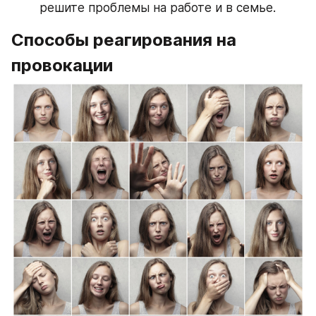
решите проблемы на работе и в семье.
Способы реагирования на 
провокации