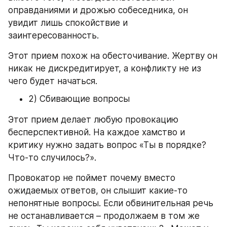
оправданиями и дрожью собеседника, он 
увидит лишь спокойствие и 
заинтересованность.
Этот прием похож на обесточивание. Жертву он 
никак не дискредитирует, а конфликту не из 
чего будет начаться.
2) Сбивающие вопросы
Этот прием делает любую провокацию 
бесперспективной. На каждое хамство и 
критику нужно задать вопрос «Ты в порядке? 
Что-то случилось?».
Провокатор не поймет почему вместо 
ожидаемых ответов, он слышит какие-то 
непонятные вопросы. Если обвинительная речь 
не останавливается – продолжаем в том же 