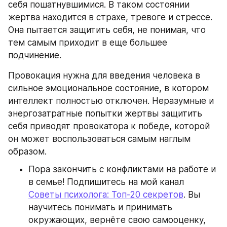
себя пошатнувшимися. В таком состоянии 
жертва находится в страхе, тревоге и стрессе. 
Она пытается защитить себя, не понимая, что 
тем самым приходит в еще большее 
подчинение.
Провокация нужна для введения человека в 
сильное эмоциональное состояние, в котором 
интеллект полностью отключен. Неразумные и 
энергозатратные попытки жертвы защитить 
себя приводят провокатора к победе, которой 
он может воспользоваться самым наглым 
образом.
Пора закончить с конфликтами на работе и 
в семье! Подпишитесь на мой канал 
Советы психолога: Топ-20 секретов
. Вы 
научитесь понимать и принимать 
окружающих, вернёте свою самооценку, 