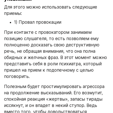
Для этого можно использовать следующие 
приемы:
1) Провал провокации
При контакте с провокатором занимаем 
позицию слушателя, то есть позволяем ему 
полноценно досказать свою деструктивную 
речь, не обращая внимания, что она полна 
обидных и желчных фраз. В этот момент можно 
представить себя в роли психиатра, который 
пришел на прием к подопечному с целью 
поговорить.
Полезным будет простимулировать агрессора 
на продолжение высказываний. Его возмутит, 
спокойная реакция «жертвы», запасы тирады 
иссякнут, и он впадет в некий ступор. Ведь 
вместо того, чтобы довольствоваться 