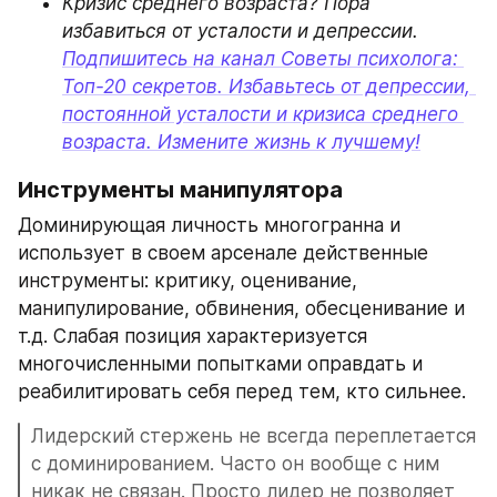
Кризис среднего возраста? Пора 
избавиться от усталости и депрессии. 
Подпишитесь на канал Советы психолога: 
Топ-20 секретов. Избавьтесь от депрессии, 
постоянной усталости и кризиса среднего 
возраста. Измените жизнь к лучшему!
Инструменты манипулятора
Доминирующая личность многогранна и 
использует в своем арсенале действенные 
инструменты: критику, оценивание, 
манипулирование, обвинения, обесценивание и 
т.д. Слабая позиция характеризуется 
многочисленными попытками оправдать и 
реабилитировать себя перед тем, кто сильнее.
Лидерский стержень не всегда переплетается 
с доминированием. Часто он вообще с ним 
никак не связан. Просто лидер не позволяет 