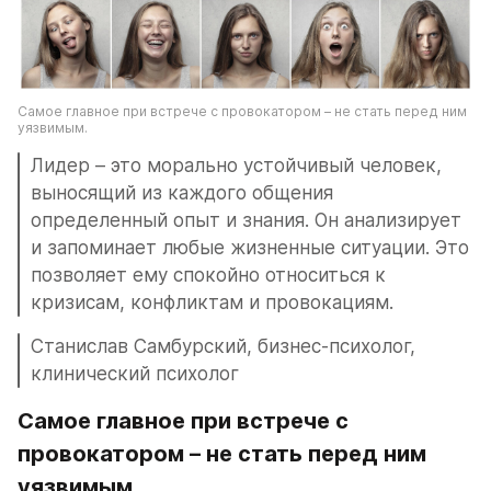
Самое главное при встрече с провокатором – не стать перед ним 
уязвимым.
Лидер – это морально устойчивый человек, 
выносящий из каждого общения 
определенный опыт и знания. Он анализирует 
и запоминает любые жизненные ситуации. Это 
позволяет ему спокойно относиться к 
кризисам, конфликтам и провокациям.
Станислав Самбурский, бизнес-психолог, 
клинический психолог
Самое главное при встрече с 
провокатором – не стать перед ним 
уязвимым.