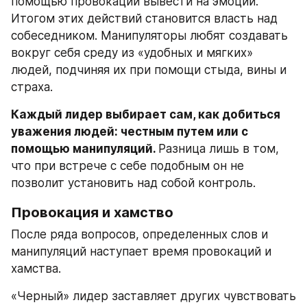
помощью провокации вывести на эмоции. 
Итогом этих действий становится власть над 
собеседником. Манипуляторы любят создавать 
вокруг себя среду из «удобных и мягких» 
людей, подчиняя их при помощи стыда, вины и 
страха.
Каждый лидер выбирает сам, как добиться 
уважения людей: честным путем или с 
помощью манипуляций. 
Разница лишь в том, 
что при встрече с себе подобным он не 
позволит установить над собой контроль.
Провокация и хамство
После ряда вопросов, определенных слов и 
манипуляций наступает время провокаций и 
хамства.
«Черный» лидер заставляет других чувствовать 