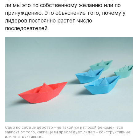
ли мы это по собственному желанию или по 
принуждению. Это объяснение того, почему у 
лидеров постоянно растет число 
последователей.
Само по себе лидерство – не такой уж и плохой феномен: все 
зависит от того, какие цели преследует лидер – конструктивные 
или деструктивные.