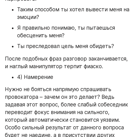
Таким способом ты хотел вывести меня на 
эмоции?
Я правильно понимаю, ты пытаешься 
обесценить меня?
Ты преследовал цель меня обидеть?
После подобных фраз разговор заканчивается, 
и наглый манипулятор терпит фиаско.
4) Намерение
Нужно не бояться напрямую спрашивать 
провокатора – зачем он это делает? Ведь 
задавая этот вопрос, более слабый собеседник 
переводит фокус внимания на сильного, 
который автоматически становится уязвим. 
Особо сильный результат от данного вопроса 
будет не наедине, а в присутствии других 