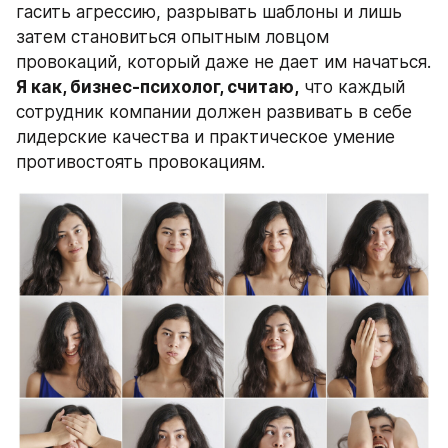
гасить агрессию, разрывать шаблоны и лишь 
затем становиться опытным ловцом 
провокаций, который даже не дает им начаться. 
Я как, бизнес-психолог, считаю,
 что каждый 
сотрудник компании должен развивать в себе 
лидерские качества и практическое умение 
противостоять провокациям.