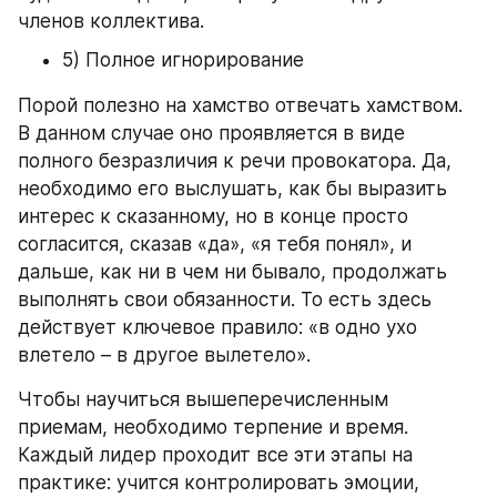
членов коллектива.
5) Полное игнорирование
Порой полезно на хамство отвечать хамством. 
В данном случае оно проявляется в виде 
полного безразличия к речи провокатора. Да, 
необходимо его выслушать, как бы выразить 
интерес к сказанному, но в конце просто 
согласится, сказав «да», «я тебя понял», и 
дальше, как ни в чем ни бывало, продолжать 
выполнять свои обязанности. То есть здесь 
действует ключевое правило: «в одно ухо 
влетело – в другое вылетело».
Чтобы научиться вышеперечисленным 
приемам, необходимо терпение и время. 
Каждый лидер проходит все эти этапы на 
практике: учится контролировать эмоции, 