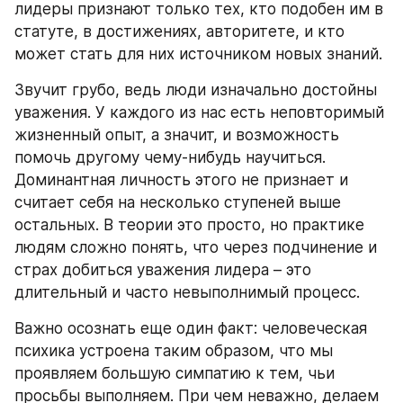
лидеры признают только тех, кто подобен им в 
статуте, в достижениях, авторитете, и кто 
может стать для них источником новых знаний.
Звучит грубо, ведь люди изначально достойны 
уважения. У каждого из нас есть неповторимый 
жизненный опыт, а значит, и возможность 
помочь другому чему-нибудь научиться. 
Доминантная личность этого не признает и 
считает себя на несколько ступеней выше 
остальных. В теории это просто, но практике 
людям сложно понять, что через подчинение и 
страх добиться уважения лидера – это 
длительный и часто невыполнимый процесс.
Важно осознать еще один факт: человеческая 
психика устроена таким образом, что мы 
проявляем большую симпатию к тем, чьи 
просьбы выполняем. При чем неважно, делаем 