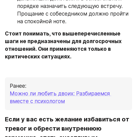
порядке назначить следующую встречу. 
Прощание с собеседником должно пройти 
на спокойной ноте.
Стоит понимать, что вышеперечисленные 
шаги не предназначены для долгосрочных 
отношений. Они применяются только в 
критических ситуациях.
Ранее: 
Можно ли любить двоих: Разбираемся 
вместе с психологом
Если у вас есть желание избавиться от 
тревог и обрести внутреннюю 