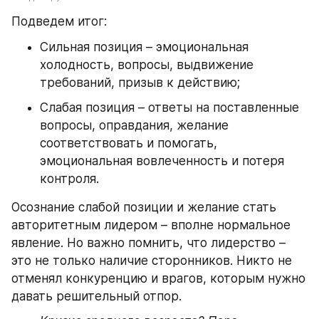
Подведем итог:
Сильная позиция – эмоциональная 
холодность, вопросы, выдвижение 
требований, призыв к действию;
Слабая позиция – ответы на поставленные 
вопросы, оправдания, желание 
соответствовать и помогать, 
эмоциональная вовлеченность и потеря 
контроля.
Осознание слабой позиции и желание стать 
авторитетным лидером – вполне нормальное 
явление. Но важно помнить, что лидерство – 
это не только наличие сторонников. Никто не 
отменял конкуренцию и врагов, которым нужно 
давать решительный отпор.