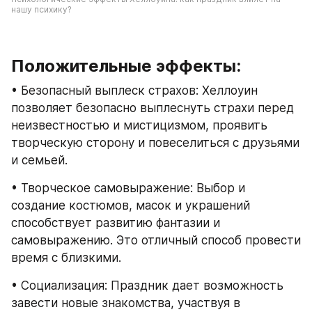
нашу психику?
Положительные эффекты:
• Безопасный выплеск страхов: Хеллоуин 
позволяет безопасно выплеснуть страхи перед 
неизвестностью и мистицизмом, проявить 
творческую сторону и повеселиться с друзьями 
и семьей.
• Творческое самовыражение: Выбор и 
создание костюмов, масок и украшений 
способствует развитию фантазии и 
самовыражению. Это отличный способ провести 
время с близкими.
• Социализация: Праздник дает возможность 
завести новые знакомства, участвуя в 