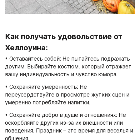
Как получать удовольствие от 
Хеллоуина:
• Оставайтесь собой: Не пытайтесь подражать 
другим. Выбирайте костюм, который отражает 
вашу индивидуальность и чувство юмора.
• Сохраняйте умеренность: Не 
переусердствуйте в просмотре жутких сцен и 
умеренно потребляйте напитки.
• Сохраняйте добро в душе и отношениях: Не 
оскорбляйте других из-за их внешности или 
поведения. Праздник – это время для веселья и 
общения.