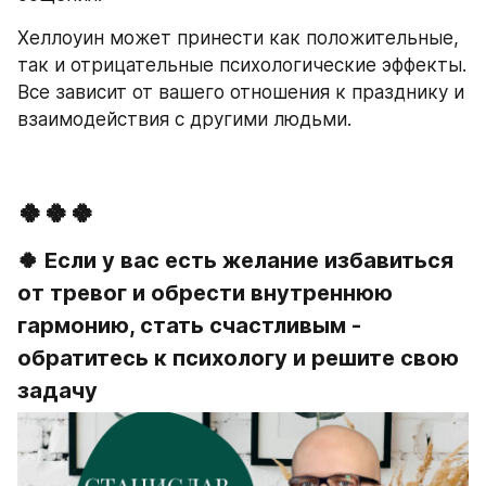
Хеллоуин может принести как положительные, 
так и отрицательные психологические эффекты. 
Все зависит от вашего отношения к празднику и 
взаимодействия с другими людьми.
🍀🍀🍀
🍀 Если у вас есть желание избавиться 
от тревог и обрести внутреннюю 
гармонию, стать счастливым - 
обратитесь к психологу и решите свою 
задачу