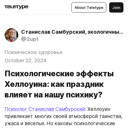
About Teletype
Join
Станислав Самбурский, экологичный психолог
@2upt
Психическое здоровье
October 22, 2024
Психологические эффекты
Хеллоуина: как праздник
влияет на нашу психику?
Психолог Станислав Самбурский
: Хеллоуин 
привлекает многих своей атмосферой таинства, 
ужаса и веселья. Но каковы психологические 