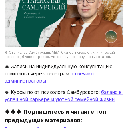
🍀 Станислав Самбурский, МВА, бизнес-психолог, клинический 
психолог, бизнес-трекер. Автор научно-популярных статей.
🔥 Запись на индивидуальную консультацию 
психолога через телеграм: 
отвечают 
администраторы
🍀 Курсы по от психолога Самбурского: 
баланс в 
успешной карьере и уютной семейной жизни
🍀🍀🍀 Подпишитесь и читайте топ 
предыдущих материалов: