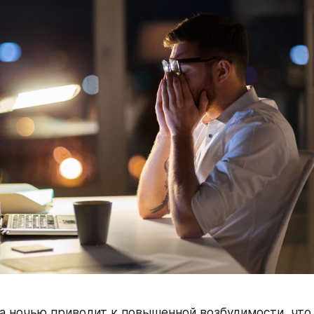
а ночью приводит к повышенной возбудимости, что