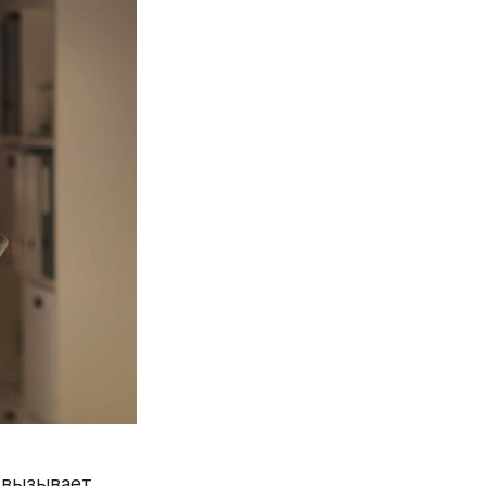
 вызывает 