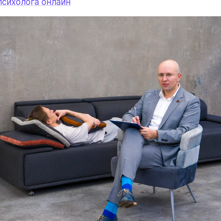
психолога онлайн