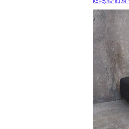
Консультация 