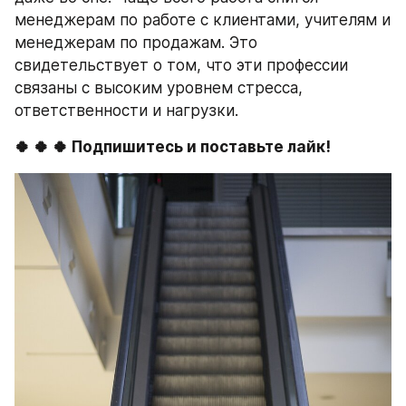
менеджерам по работе с клиентами, учителям и 
менеджерам по продажам. Это 
свидетельствует о том, что эти профессии 
связаны с высоким уровнем стресса, 
ответственности и нагрузки.
🍀 🍀 🍀 Подпишитесь и поставьте лайк!