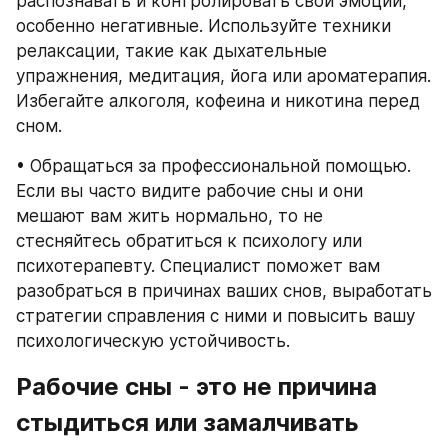
распознавать и контролировать свои эмоции, 
особенно негативные. Используйте техники 
релаксации, такие как дыхательные 
упражнения, медитация, йога или ароматерапия. 
Избегайте алкоголя, кофеина и никотина перед 
сном.
• Обращаться за профессиональной помощью. 
Если вы часто видите рабочие сны и они 
мешают вам жить нормально, то не 
стесняйтесь обратиться к психологу или 
психотерапевту. Специалист поможет вам 
разобраться в причинах ваших снов, выработать 
стратегии справления с ними и повысить вашу 
психологическую устойчивость.
Рабочие сны - это не причина 
стыдиться или замалчивать 