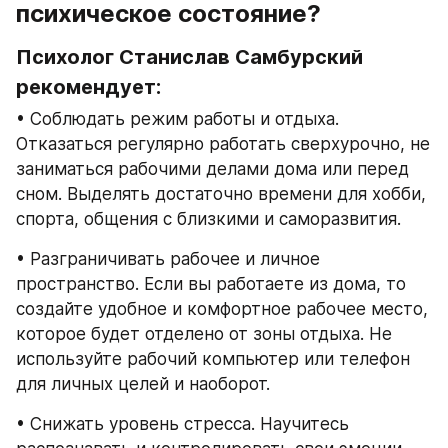
психическое состояние?
Психолог Станислав Самбурский 
рекомендует:
• Соблюдать режим работы и отдыха. 
Отказаться регулярно работать сверхурочно, не 
заниматься рабочими делами дома или перед 
сном. Выделять достаточно времени для хобби, 
спорта, общения с близкими и саморазвития.
• Разграничивать рабочее и личное 
пространство. Если вы работаете из дома, то 
создайте удобное и комфортное рабочее место, 
которое будет отделено от зоны отдыха. Не 
используйте рабочий компьютер или телефон 
для личных целей и наоборот.
• Снижать уровень стресса. Научитесь 