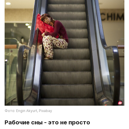
Фото: Engin Akyurt, Pixabay
Рабочие сны - это не просто 