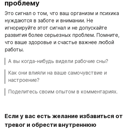
проблему
Это сигнал о том, что ваш организм и психика 
нуждаются в заботе и внимании. Не 
игнорируйте этот сигнал и не допускайте 
развития более серьезных проблем. Помните, 
что ваше здоровье и счастье важнее любой 
работы.
А вы когда-нибудь видели рабочие сны?
Как они влияли на ваше самочувствие и 
настроение?
Поделитесь своим опытом в комментариях.
Если у вас есть желание избавиться от 
тревог и обрести внутреннюю 