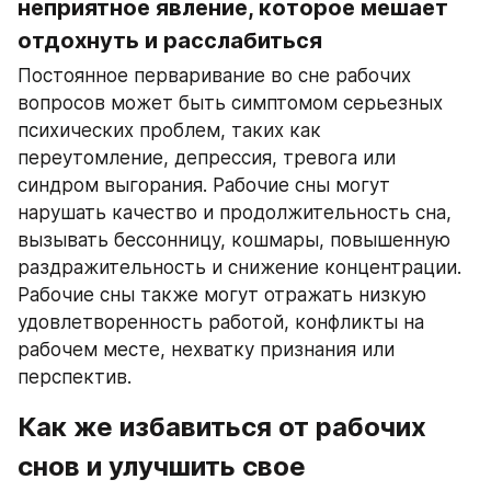
неприятное явление, которое мешает 
отдохнуть и расслабиться
Постоянное перваривание во сне рабочих 
вопросов может быть симптомом серьезных 
психических проблем, таких как 
переутомление, депрессия, тревога или 
синдром выгорания. Рабочие сны могут 
нарушать качество и продолжительность сна, 
вызывать бессонницу, кошмары, повышенную 
раздражительность и снижение концентрации. 
Рабочие сны также могут отражать низкую 
удовлетворенность работой, конфликты на 
рабочем месте, нехватку признания или 
перспектив.
Как же избавиться от рабочих 
снов и улучшить свое 