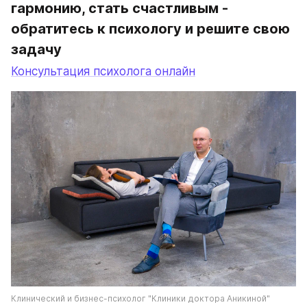
гармонию, стать счастливым - 
обратитесь к психологу и решите свою 
задачу
Консультация психолога онлайн
Клинический и бизнес-психолог "Клиники доктора Аникиной"