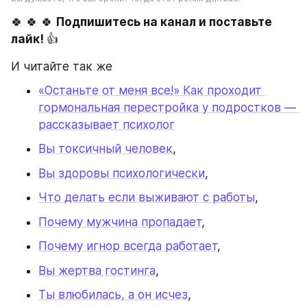
🍀 🍀 🍀 
Подпишитесь на канал и поставьте 
лайк! 
👍
И читайте так же
«Останьте от меня все!» Как проходит 
гормональная перестройка у подростков — 
рассказывает психолог
Вы токсичный человек
,
Вы здоровы психологически
,
Что делать если выживают с работы
,
Почему мужчина пропадает
,
Почему игнор всегда работает
,
Вы жертва гостинга
,
Ты влюбилась, а он исчез
,