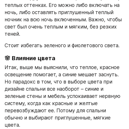
теплых оттенках. Его можно либо включать на 
ночь, либо оставлять приглушенный теплый 
ночник на всю ночь включенным. Важно, чтобы 
свет был очень теплым и мягким, без резких 
теней.
Стоит избегать зеленого и фиолетового света.
🌸 
Влияние цвета
Итак, выше мы выяснили, что теплое, красное 
освещение помогает, а синие мешает заснуть. 
Но парадокс в том, что в выборе цвета при 
дизайне спальни все наоборот – синие и 
зеленые стены и мебель успокаивает нервную 
систему, когда как красные и желтые 
перевозбуждают ее. Потому для спальни 
обычно и выбирают приглушенные, мягкие 
цвета.