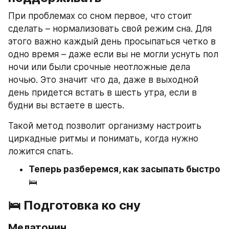
При проблемах со сном первое, что стоит 
сделать – нормализовать свой режим сна. Для 
этого важно каждый день просыпаться четко в 
одно время – даже если вы не могли уснуть пол 
ночи или были срочные неотложные дела 
ночью. Это значит что да, даже в выходной 
день придется встать в шесть утра, если в 
будни вы встаете в шесть.
Такой метод позволит организму настроить 
циркадные ритмы и понимать, когда нужно 
ложится спать.
Теперь разберемся, как засыпать быстро 
🛌
🛌 Подготовка ко сну
Мелатонин