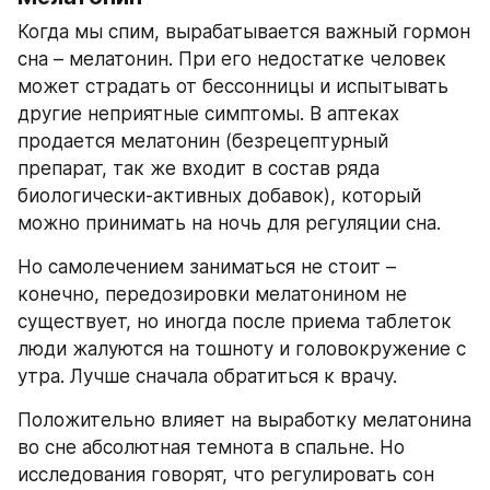
Когда мы спим, вырабатывается важный гормон 
сна – мелатонин. При его недостатке человек 
может страдать от бессонницы и испытывать 
другие неприятные симптомы. В аптеках 
продается мелатонин (безрецептурный 
препарат, так же входит в состав ряда 
биологически-активных добавок), который 
можно принимать на ночь для регуляции сна.
Но самолечением заниматься не стоит – 
конечно, передозировки мелатонином не 
существует, но иногда после приема таблеток 
люди жалуются на тошноту и головокружение с 
утра. Лучше сначала обратиться к врачу.
Положительно влияет на выработку мелатонина 
во сне абсолютная темнота в спальне. Но 
исследования говорят, что регулировать сон 