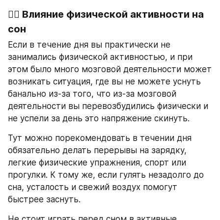
🏃‍♀️ 
Влияние физической активности на 
сон
Если в течение дня вы практически не 
занимались физической активностью, и при 
этом было много мозговой деятельности может 
возникать ситуация, где вы не можете уснуть 
банально из-за того, что из-за мозговой 
деятельности вы перевозбудились физически и 
не успели за день это напряжение скинуть.
Тут можно порекомендовать в течении дня 
обязательно делать перерывы на зарядку, 
легкие физические упражнения, спорт или 
прогулки. К тому же, если гулять незадолго до 
сна, усталость и свежий воздух помогут 
быстрее заснуть.
Не стоит играть перед сном в активные 