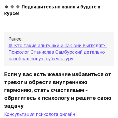
🍀 🍀 🍀 
Подпишитесь на канал и будьте в 
курсе!
Ранее:
🟢
 Кто такие альтушки и как они выглядят? 
Психолог Станислав Самбурский детально 
разобрал новую субкультуру
Если у вас есть желание избавиться от 
тревог и обрести внутреннюю 
гармонию, стать счастливым - 
обратитесь к психологу и решите свою 
задачу
Консультация психолога онлайн