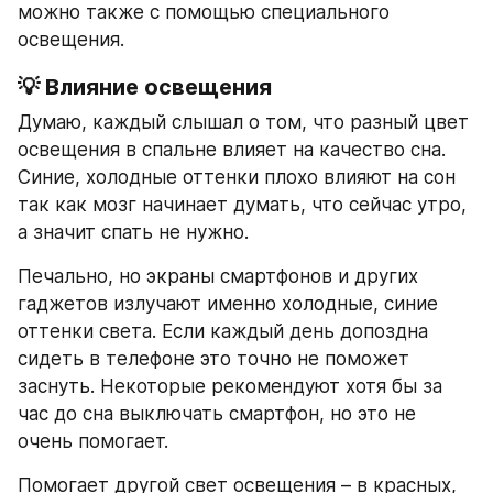
можно также с помощью специального 
освещения.
💡 
Влияние освещения
Думаю, каждый слышал о том, что разный цвет 
освещения в спальне влияет на качество сна. 
Синие, холодные оттенки плохо влияют на сон 
так как мозг начинает думать, что сейчас утро, 
а значит спать не нужно.
Печально, но экраны смартфонов и других 
гаджетов излучают именно холодные, синие 
оттенки света. Если каждый день допоздна 
сидеть в телефоне это точно не поможет 
заснуть. Некоторые рекомендуют хотя бы за 
час до сна выключать смартфон, но это не 
очень помогает.
Помогает другой свет освещения – в красных, 