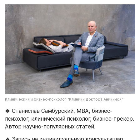
Клинический и бизнес-психолог "Клиники доктора Аникиной"
🍀 Станислав Самбурский, МВА, бизнес-
психолог, клинический психолог, бизнес-трекер. 
Автор научно-популярных статей.
🔥 Запись на индивидуальную консультацию 