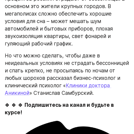
основном это жители крупных городов. В 
мегаполисах сложно обеспечить хорошие 
условия для сна – может мешать шум 
автомобилей и бытовых приборов, плохая 
звукоизоляция квартиры, свет фонарей и 
гуляющий рабочий график.
Но что можно сделать, чтобы даже в 
неидеальных условиях не страдать бессонницей 
и спать крепко, не просыпаясь по ночам от 
любых шорохов рассказал бизнес-психолог и 
клинический психолог «
Клиники доктора 
Аникиной
» Станислав Самбурский.
🍀 🍀 🍀 
Подпишитесь на канал и будьте в 
курсе!