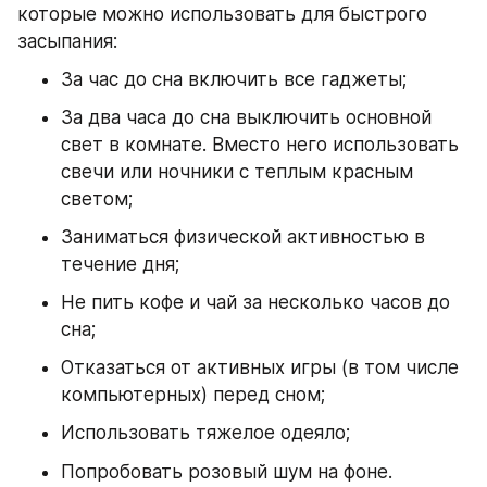
которые можно использовать для быстрого 
засыпания:
За час до сна включить все гаджеты;
За два часа до сна выключить основной 
свет в комнате. Вместо него использовать 
свечи или ночники с теплым красным 
светом;
Заниматься физической активностью в 
течение дня;
Не пить кофе и чай за несколько часов до 
сна;
Отказаться от активных игры (в том числе 
компьютерных) перед сном;
Использовать тяжелое одеяло;
Попробовать розовый шум на фоне.