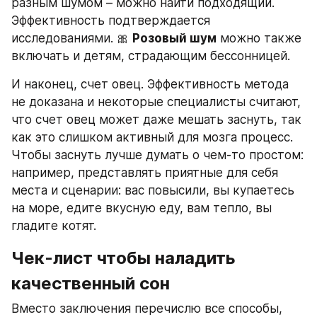
разным шумом – можно найти подходящий. 
Эффективность подтверждается 
исследованиями. 🎀 
Розовый шум
 можно также 
включать и детям, страдающим бессонницей.
И наконец, счет овец. Эффективность метода 
не доказана и некоторые специалисты считают, 
что счет овец может даже мешать заснуть, так 
как это слишком активный для мозга процесс. 
Чтобы заснуть лучше думать о чем-то простом: 
например, представлять приятные для себя 
места и сценарии: вас повысили, вы купаетесь 
на море, едите вкусную еду, вам тепло, вы 
гладите котят.
Чек-лист чтобы наладить 
качественный сон
Вместо заключения перечислю все способы, 