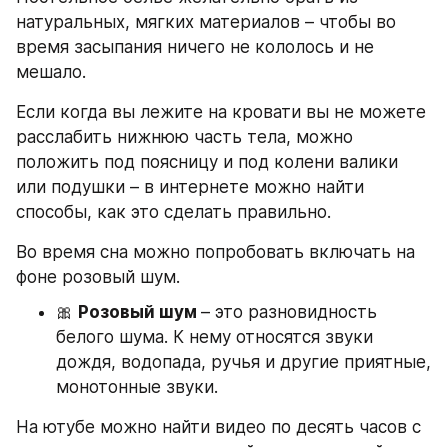
натуральных, мягких материалов – чтобы во 
время засыпания ничего не кололось и не 
мешало.
Если когда вы лежите на кровати вы не можете 
расслабить нижнюю часть тела, можно 
положить под поясницу и под колени валики 
или подушки – в интернете можно найти 
способы, как это сделать правильно.
Во время сна можно попробовать включать на 
фоне розовый шум.
🎀 
Розовый шум 
– это разновидность 
белого шума. К нему относятся звуки 
дождя, водопада, ручья и другие приятные, 
монотонные звуки.
На ютубе можно найти видео по десять часов с 