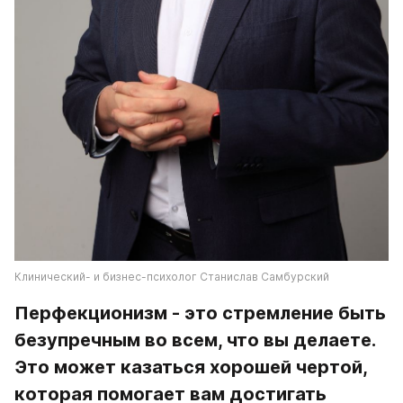
Клинический- и бизнес-психолог Станислав Самбурский
Перфекционизм - это стремление быть 
безупречным во всем, что вы делаете. 
Это может казаться хорошей чертой, 
которая помогает вам достигать 