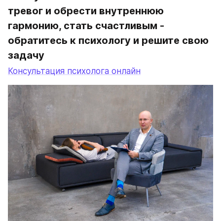
тревог и обрести внутреннюю 
гармонию, стать счастливым - 
обратитесь к психологу и решите свою 
задачу
Консультация психолога онлайн