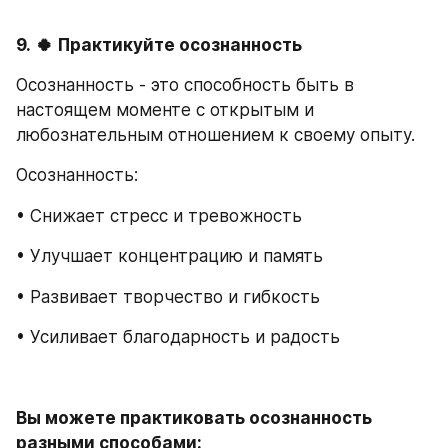
9.
🍀
Практикуйте осознанность
Осознанность - это способность быть в 
настоящем моменте с открытым и 
любознательным отношением к своему опыту.
Осознанность:
• Снижает стресс и тревожность
• Улучшает концентрацию и память
• Развивает творчество и гибкость
• Усиливает благодарность и радость
Вы можете практиковать осознанность 
разными способами: