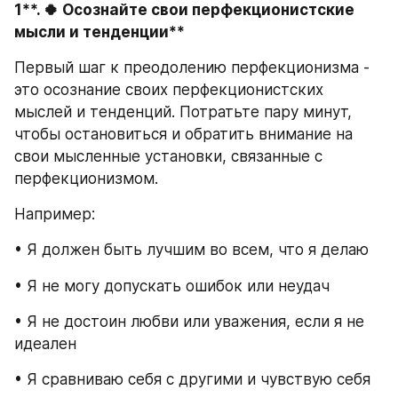
1**. 🍀 Осознайте свои перфекционистские 
мысли и тенденции**
Первый шаг к преодолению перфекционизма - 
это осознание своих перфекционистских 
мыслей и тенденций. Потратьте пару минут, 
чтобы остановиться и обратить внимание на 
свои мысленные установки, связанные с 
перфекционизмом.
Например:
• Я должен быть лучшим во всем, что я делаю
• Я не могу допускать ошибок или неудач
• Я не достоин любви или уважения, если я не 
идеален
• Я сравниваю себя с другими и чувствую себя 