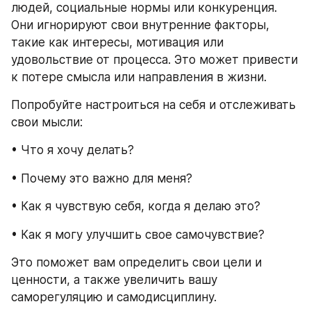
людей, социальные нормы или конкуренция. 
Они игнорируют свои внутренние факторы, 
такие как интересы, мотивация или 
удовольствие от процесса. Это может привести 
к потере смысла или направления в жизни.
Попробуйте настроиться на себя и отслеживать 
свои мысли:
• Что я хочу делать?
• Почему это важно для меня?
• Как я чувствую себя, когда я делаю это?
• Как я могу улучшить свое самочувствие?
Это поможет вам определить свои цели и 
ценности, а также увеличить вашу 
саморегуляцию и самодисциплину.