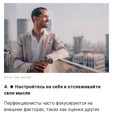
Фото: itay verchik
4.
🍀
Настройтесь на себя и отслеживайте 
свои мысли
Перфекционисты часто фокусируются на 
внешних факторах, таких как оценки других 