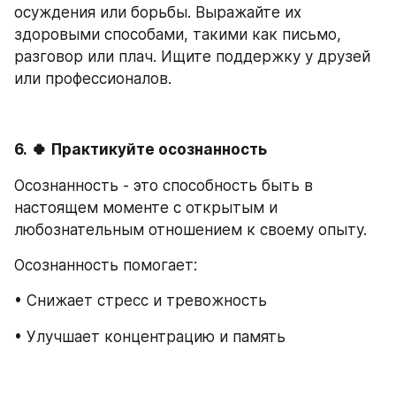
осуждения или борьбы. Выражайте их 
здоровыми способами, такими как письмо, 
разговор или плач. Ищите поддержку у друзей 
или профессионалов.
6.
🍀
Практикуйте осознанность
Осознанность - это способность быть в 
настоящем моменте с открытым и 
любознательным отношением к своему опыту.
Осознанность помогает:
• Снижает стресс и тревожность
• Улучшает концентрацию и память