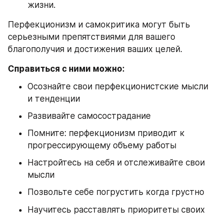
жизни.
Перфекционизм и самокритика могут быть 
серьезными препятствиями для вашего 
благополучия и достижения ваших целей.
Справиться с ними можно:
Осознайте свои перфекционистские мысли 
и тенденции
Развивайте самосострадание
Помните: перфекционизм приводит к 
прогрессирующему объему работы
Настройтесь на себя и отслеживайте свои 
мысли
Позвольте себе погрустить когда грустно
Научитесь расставлять приоритеты своих 