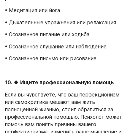
• Медитация или йога
• Дыхательные упражнения или релаксация
• Осознанное питание или ходьба
• Осознанное слушание или наблюдение
• Осознанное письмо или рисование
10.
🍀
Ищите профессиональную помощь
Если вы чувствуете, что ваш перфекционизм 
или самокритика мешают вам жить 
полноценной жизнью, стоит обратиться за 
профессиональной помощью. Психолог может 
помочь вам понять причины вашего 
перфекционизма, изменить ваше мышление и 