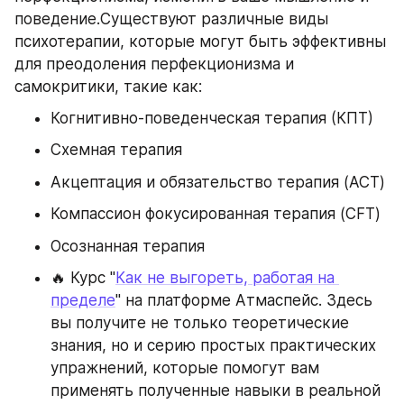
поведение.Существуют различные виды 
психотерапии, которые могут быть эффективны 
для преодоления перфекционизма и 
самокритики, такие как:
Когнитивно-поведенческая терапия (КПТ)
Схемная терапия
Акцептация и обязательство терапия (ACT)
Компассион фокусированная терапия (CFT)
Осознанная терапия
🔥 Курс "
Как не выгореть, работая на 
пределе
" на платформе Атмаспейс. Здесь 
вы получите не только теоретические 
знания, но и серию простых практических 
упражнений, которые помогут вам 
применять полученные навыки в реальной 