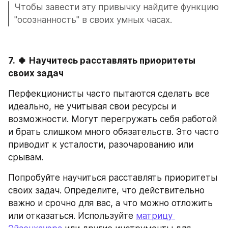
Чтобы завести эту привычку найдите функцию 
"осознанность" в своих умных часах.
7.
🍀
Научитесь расставлять приоритеты 
своих задач
Перфекционисты часто пытаются сделать все 
идеально, не учитывая свои ресурсы и 
возможности. Могут перегружать себя работой 
и брать слишком много обязательств. Это часто 
приводит к усталости, разочарованию или 
срывам.
Попробуйте научиться расставлять приоритеты 
своих задач. Определите, что действительно 
важно и срочно для вас, а что можно отложить 
или отказаться. Используйте 
матрицу 