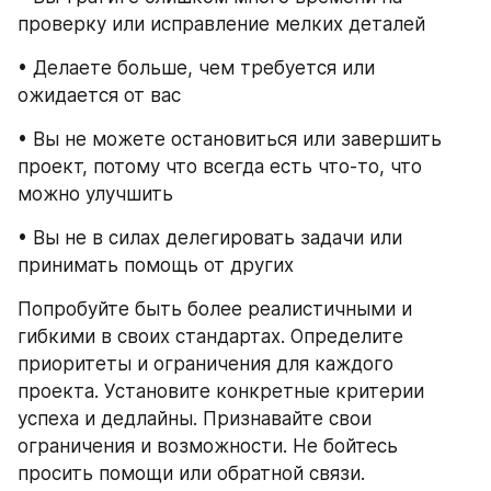
проверку или исправление мелких деталей
• Делаете больше, чем требуется или 
ожидается от вас
• Вы не можете остановиться или завершить 
проект, потому что всегда есть что-то, что 
можно улучшить
• Вы не в силах делегировать задачи или 
принимать помощь от других
Попробуйте быть более реалистичными и 
гибкими в своих стандартах. Определите 
приоритеты и ограничения для каждого 
проекта. Установите конкретные критерии 
успеха и дедлайны. Признавайте свои 
ограничения и возможности. Не бойтесь 
просить помощи или обратной связи.