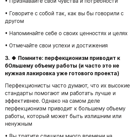
• Признавайте свои чувства и потребности
• Говорите с собой так, как вы бы говорили с 
другом
• Напоминайте себе о своих ценностях и целях
• Отмечайте свои успехи и достижения
3.
🍀
Помните: перфекционизм приводит к 
бОльшему объему работы (и часто это не 
нужная лакировка уже готового проекта)
Перфекционисты часто думают, что их высокие 
стандарты помогают им работать лучше и 
эффективнее. Однако на самом деле 
перфекционизм приводит к большему объему 
работы, который может быть излишним или 
ненужным
• Вы тратите слишком много времени на 