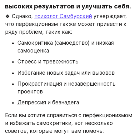
высоких результатов и улучшать себя.
🍀 Однако, 
психолог Самбурский
 утверждает, 
что перфекционизм также может привести к 
ряду проблем, таких как:
Самокритика (самоедство) и низкая 
самооценка
Стресс и тревожность
Избегание новых задач или вызовов
Прокрастинация и незавершенность 
проектов
Депрессия и безнадега
Если вы хотите справиться с перфекционизмом 
и избежать самокритики, вот несколько 
советов, которые могут вам помочь: