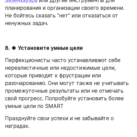
Эйзенхауэра
 или другие инструменты для 
планирования и организации своего времени. 
Не бойтесь сказать "нет" или отказаться от 
ненужных задач.
8.
🍀
Установите умные цели
Перфекционисты часто устанавливают себе 
нереалистичные или недостижимые цели, 
которые приводят к фрустрации или 
разочарованию. Они могут также не учитывать 
промежуточные результаты или не отмечать 
свой прогресс. Попробуйте установить более 
умные цели по SMART
Празднуйте свои успехи и не забывайте о 
наградах.