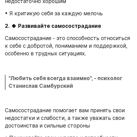
недостаточно хорошим
• Я критикую себя за каждую мелочь
2.
🍀
Развивайте самосострадание
Самосострадание - это способность относиться 
к себе с добротой, пониманием и поддержкой, 
особенно в трудных ситуациях.
"Любить себя всегда взаимно", - психолог 
Станислав Самбурский
Самосострадание помогает вам принять свои 
недостатки и слабости, а также уважать свои 
достоинства и сильные стороны