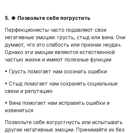
5.
🍀
Позвольте себе погрустить
Перфекционисты часто подавляют свои 
негативные эмоции: грусть, стыд или вина. Они 
думают, что это слабость или признак неудач. 
Однако эти эмоции являются естественной 
частью жизни и имеют полезные функции
• Грусть помогает нам осознать ошибки
• Стыд помогает нам сохранять социальные 
связи и репутацию
• Вина помогает нам исправить ошибки и 
извиниться
Позвольте себе взгрустнусть или испытывать 
другие негативные эмоции. Принимайте их без 