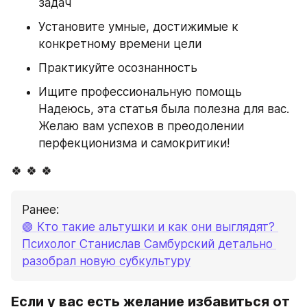
задач
Установите умные, достижимые к 
конкретному времени цели
Практикуйте осознанность
Ищите профессиональную помощь 
Надеюсь, эта статья была полезна для вас. 
Желаю вам успехов в преодолении 
перфекционизма и самокритики!
🍀 🍀 🍀
Ранее:
🟢
 Кто такие альтушки и как они выглядят? 
Психолог Станислав Самбурский детально 
разобрал новую субкультуру
Если у вас есть желание избавиться от 