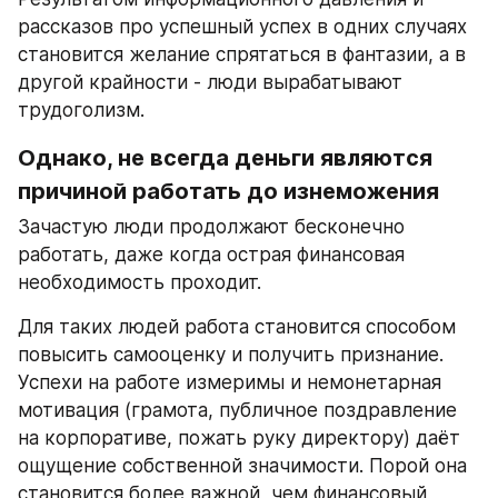
рассказов про успешный успех в одних случаях 
становится желание спрятаться в фантазии, а в 
другой крайности - люди вырабатывают 
трудоголизм.
Однако, не всегда деньги являются 
причиной работать до изнеможения
Зачастую люди продолжают бесконечно 
работать, даже когда острая финансовая 
необходимость проходит.
Для таких людей работа становится способом 
повысить самооценку и получить признание. 
Успехи на работе измеримы и немонетарная 
мотивация (грамота, публичное поздравление 
на корпоративе, пожать руку директору) даёт 
ощущение собственной значимости. Порой она 
становится более важной, чем финансовый 