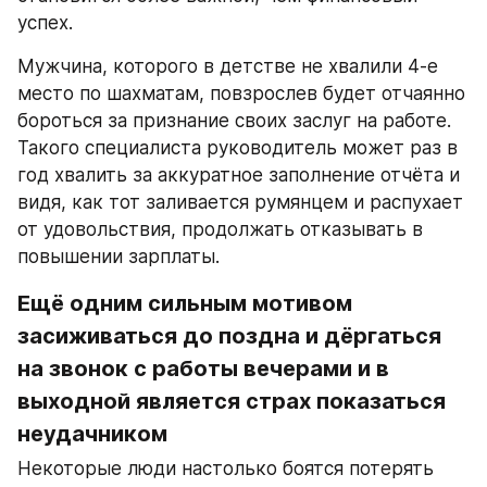
успех.
Мужчина, которого в детстве не хвалили 4-е 
место по шахматам, повзрослев будет отчаянно 
бороться за признание своих заслуг на работе. 
Такого специалиста руководитель может раз в 
год хвалить за аккуратное заполнение отчёта и 
видя, как тот заливается румянцем и распухает 
от удовольствия, продолжать отказывать в 
повышении зарплаты.
Ещё одним сильным мотивом 
засиживаться до поздна и дёргаться 
на звонок с работы вечерами и в 
выходной является страх показаться 
неудачником
Некоторые люди настолько боятся потерять 