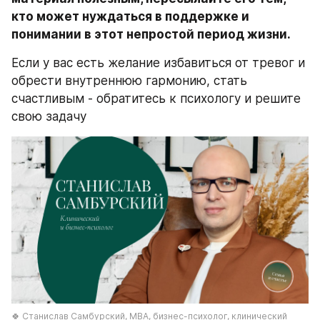
кто может нуждаться в поддержке и 
понимании в этот непростой период жизни.
Если у вас есть желание избавиться от тревог и 
обрести внутреннюю гармонию, стать 
счастливым - обратитесь к психологу и решите 
свою задачу
🍀 Станислав Самбурский, МВА, бизнес-психолог, клинический 