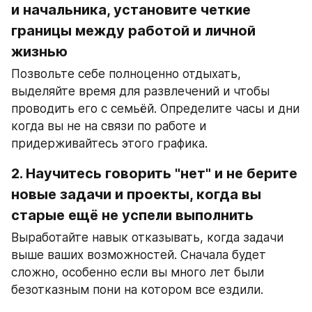
и начальника, установите четкие 
границы между работой и личной 
жизнью
Позвольте себе полноценно отдыхать, 
выделяйте время для развлечений и чтобы 
проводить его с семьёй. Определите часы и дни 
когда вы не на связи по работе и 
придерживайтесь этого графика.
2. Научитесь говорить "нет" и не берите 
новые задачи и проекты, когда вы 
старые ещё не успели выполнить
Выработайте навык отказывать, когда задачи 
выше ваших возможностей. Сначала будет 
сложно, особенно если вы много лет были 
безотказным пони на котором все ездили.