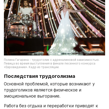
Полина Гагарина - трудоголик с адреналиновой зависимостью. 
Певица во время выступления в финале песенного конкурса 
«Евровидение». Кадр из трансляции.
Последствия трудоголизма
Основной проблемой, которые возникают у 
трудоголиков является физическое и 
эмоциональное выгорание.
Работа без отдыха и переработки приводят к 