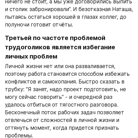
ничего не стоит, а мы уже договорились выпить 
и столик забронировали”. И безотказная Наташа, 
пытаясь остаться хорошей в глазах коллег, до 
полуночи готовит отчёты.
Третьей по частоте проблемой 
трудоголиков является избегание 
личных проблем
Личной жизни нет или она разваливается, 
поэтому работа становится способом избежать 
конфликтов и самокопания. Быстро сказать в 
трубку: “Я занят, надо проект подготовить, не 
могу сейчас говорить” - и очередной раз 
удалось отбиться от тягостного разговора. 
Бесконечный поток рабочих задач позволяет 
отвлечься от сложностей в личной жизни и 
оттянуть момент, когда придется признать 
проблемы.