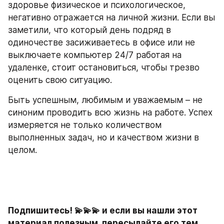
здоровье физическое и психологическое, 
негативно отражается на личной жизни. Если вы 
заметили, что который день подряд в 
одиночестве засиживаетесь в офисе или не 
выключаете компьютер 24/7 работая на 
удаленке, стоит остановиться, чтобы трезво 
оценить свою ситуацию.
Быть успешным, любимым и уважаемым – не 
синоним проводить всю жизнь на работе. Успех 
измеряется не только количеством 
выполненных задач, но и качеством жизни в 
целом.
Подпишитесь! 💫💫💫 и если вы нашли этот 
материал полезным, пересылайте его тем, 