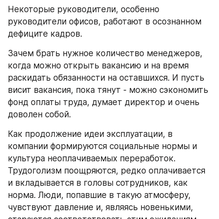
Некоторые руководители, особенно 
руководители офисов, работают в осознанном 
дефиците кадров.
Зачем брать нужное количество менеджеров, 
когда можно открыть вакансию и на время 
раскидать обязанности на оставшихся. И пусть 
висит вакансия, пока тянут - можно сэкономить 
фонд оплаты труда, думает директор и очень 
доволен собой.
Как продолжение идеи эксплуатации, в 
компании формируются социальные нормы и 
культура неоплачиваемых переработок. 
Трудоголизм поощряются, редко оплачивается 
и вкладывается в головы сотрудников, как 
норма. Люди, попавшие в такую атмосферу, 
чувствуют давление и, являясь новенькими, 