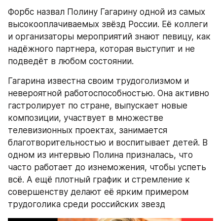
Форбс назвал Полину Гагарину одной из самых 
высокооплачиваемых звёзд России. Её коллеги 
и организаторы мероприятий знают певицу, как 
надёжного партнера, которая выступит и не 
подведёт в любом состоянии.
Гагарина известна своим трудоголизмом и 
невероятной работоспособностью. Она активно 
гастролирует по стране, выпускает новые 
композиции, участвует в множестве 
телевизионных проектах, занимается 
благотворительностью и воспитывает детей. В 
одном из интервью Полина призналась, что 
часто работает до изнеможения, чтобы успеть 
всё. А ещё плотный график и стремление к 
совершенству делают её ярким примером 
трудоголика среди российских звезд