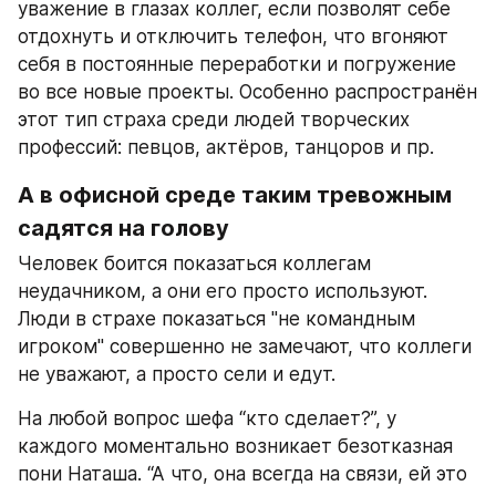
уважение в глазах коллег, если позволят себе 
отдохнуть и отключить телефон, что вгоняют 
себя в постоянные переработки и погружение 
во все новые проекты. Особенно распространён 
этот тип страха среди людей творческих 
профессий: певцов, актёров, танцоров и пр.
А в офисной среде таким тревожным 
садятся на голову
Человек боится показаться коллегам 
неудачником, а они его просто используют. 
Люди в страхе показаться "не командным 
игроком" совершенно не замечают, что коллеги 
не уважают, а просто сели и едут.
На любой вопрос шефа “кто сделает?”, у 
каждого моментально возникает безотказная 
пони Наташа. “А что, она всегда на связи, ей это 