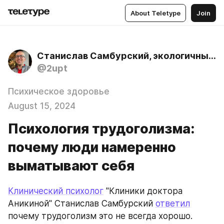
About Teletype
Join
Станислав Самбурский, экологичный психолог
@2upt
Психическое здоровье
August 15, 2024
Психология трудоголизма:
почему люди намеренно
выматывают себя
Клинический психолог
 "Клиники доктора 
Аникиной" Станислав Самбурский 
ответил
почему трудоголизм это не всегда хорошо.