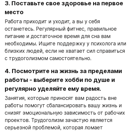
3. Поставьте свое здоровье на первое 
место
Работа приходит и уходит, а вы у себя 
останетесь. Регулярный фитнес, правильное 
питание и достаточное время для сна вам 
необходимы. Ищите поддержку у психолога или 
близких людей, если не хватает сил справиться 
с трудоголизмом самостоятельно.
4. Посмотрите на жизнь за пределами 
работы - выберите хобби по душе и 
регулярно уделяйте ему время.
Занятия, которые приносят вам радость вне 
работы помогут сбалансировать вашу жизнь и 
снизят эмоциональную зависимость от рабочих 
проектов. Трудоголизм зачастую является 
серьезной проблемой, которая ломает 