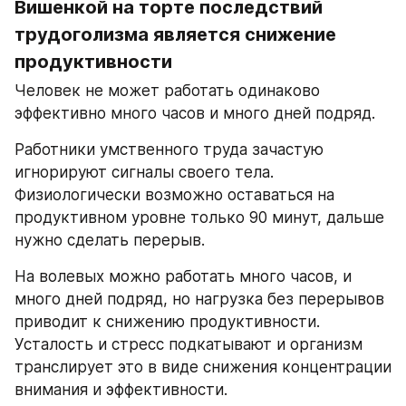
Вишенкой на торте последствий 
трудоголизма является снижение 
продуктивности
Человек не может работать одинаково 
эффективно много часов и много дней подряд.
Работники умственного труда зачастую 
игнорируют сигналы своего тела. 
Физиологически возможно оставаться на 
продуктивном уровне только 90 минут, дальше 
нужно сделать перерыв.
На волевых можно работать много часов, и 
много дней подряд, но нагрузка без перерывов 
приводит к снижению продуктивности. 
Усталость и стресс подкатывают и организм 
транслирует это в виде снижения концентрации 
внимания и эффективности.