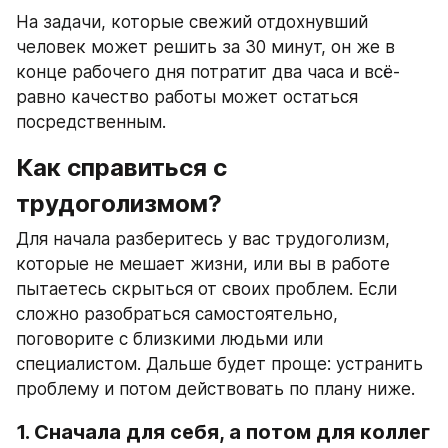
На задачи, которые свежий отдохнувший 
человек может решить за 30 минут, он же в 
конце рабочего дня потратит два часа и всё-
равно качество работы может остаться 
посредственным.
Как справиться с 
трудоголизмом?
Для начала разберитесь у вас трудоголизм, 
которые не мешает жизни, или вы в работе 
пытаетесь скрыться от своих проблем. Если 
сложно разобраться самостоятельно, 
поговорите с близкими людьми или 
специалистом. Дальше будет проще: устранить 
проблему и потом действовать по плану ниже.
1. Сначала для себя, а потом для коллег 