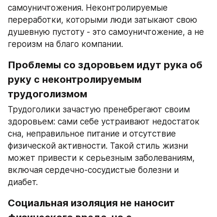
самоуничтожения. Неконтролируемые 
переработки, которыми люди затыкают свою 
душевную пустоту - это самоуничтожение, а не 
героизм на благо компании.
Проблемы со здоровьем идут рука об 
руку с неконтролируемым 
трудоголизмом
Трудоголики зачастую пренебрегают своим 
здоровьем: сами себе устраивают недостаток 
сна, неправильное питание и отсутствие 
физической активности. Такой стиль жизни 
может привести к серьезным заболеваниям, 
включая сердечно-сосудистые болезни и 
диабет.
Социальная изоляция не наносит 