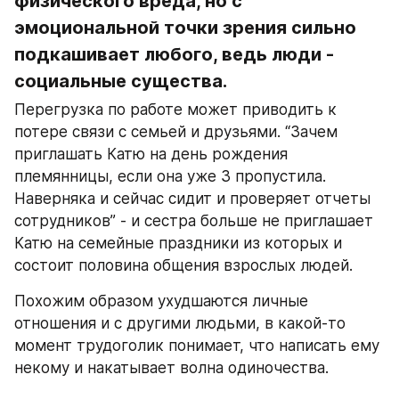
физического вреда, но с 
эмоциональной точки зрения сильно 
подкашивает любого, ведь люди - 
социальные существа.
Перегрузка по работе может приводить к 
потере связи с семьей и друзьями. “Зачем 
приглашать Катю на день рождения 
племянницы, если она уже 3 пропустила. 
Наверняка и сейчас сидит и проверяет отчеты 
сотрудников” - и сестра больше не приглашает 
Катю на семейные праздники из которых и 
состоит половина общения взрослых людей.
Похожим образом ухудшаются личные 
отношения и с другими людьми, в какой-то 
момент трудоголик понимает, что написать ему 
некому и накатывает волна одиночества.