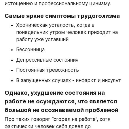
истощению и профессиональному цинизму.
Самые яркие симптомы трудоголизма
Хроническая усталость, когда в 
понедельник утром человек приходит на 
работу уже уставший
Бессонница
Депрессивные состояния
Постоянная тревожность
В запущенных случаях - инфаркт и инсульт
Однако, ухудшение состояния на 
работе не осуждаются, что является 
большой не осознаваемой проблемой
Про таких говорят “сгорел на работе”, хотя 
фактически человек себя довел до 