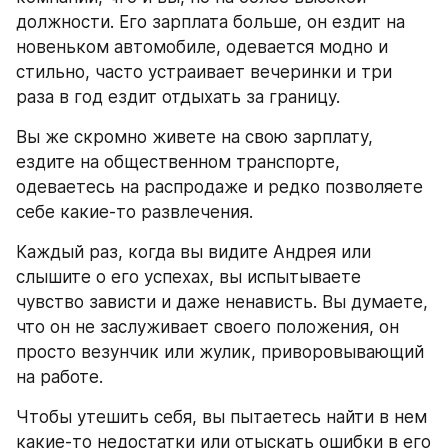
должности. Его зарплата больше, он ездит на 
новеньком автомобиле, одевается модно и 
стильно, часто устраивает вечеринки и три 
раза в год ездит отдыхать за границу.
Вы же скромно живете на свою зарплату, 
ездите на общественном транспорте, 
одеваетесь на распродаже и редко позволяете 
себе какие-то развлечения.
Каждый раз, когда вы видите Андрея или 
слышите о его успехах, вы испытываете 
чувство зависти и даже ненависть. Вы думаете, 
что он не заслуживает своего положения, он 
просто везунчик или жулик, приворовывающий 
на работе.
Чтобы утешить себя, вы пытаетесь найти в нем 
какие-то недостатки или отыскать ошибки в его 