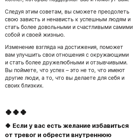
Следуя этим советам, вы сможете преодолеть 
свою зависть и ненависть к успешным людям и 
стать более довольными и счастливыми самими 
собой и своей жизнью.
Изменение взгляда на достижения, поможет 
вам улучшить свои отношения с окружающими 
и стать более дружелюбными и отзывчивыми. 
Вы поймете, что успех – это не то, что имеют 
другие люди, а то, что вы делаете для себя и 
своих близких.
🍀🍀🍀
🍀 Если у вас есть желание избавиться 
от тревог и обрести внутреннюю 