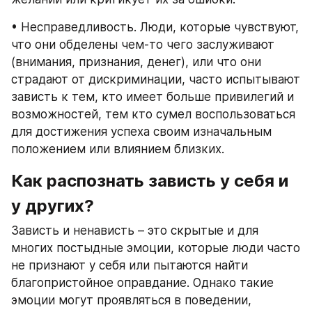
• Несправедливость. Люди, которые чувствуют, 
что они обделены чем-то чего заслуживают 
(внимания, признания, денег), или что они 
страдают от дискриминации, часто испытывают 
зависть к тем, кто имеет больше привилегий и 
возможностей, тем кто сумел воспользоваться 
для достижения успеха своим изначальным 
положением или влиянием близких.
Как распознать зависть у себя и 
у других?
Зависть и ненависть – это скрытые и для 
многих постыдные эмоции, которые люди часто 
не признают у себя или пытаются найти 
благопристойное оправдание. Однако такие 
эмоции могут проявляться в поведении, 