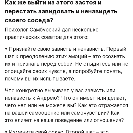
Как же выйти из этого застоя и 
перестать завидовать и ненавидеть 
своего соседа?
Психолог Самбурский дал несколько 
практических советов для этого:
• Признайте свою зависть и ненависть. Первый 
шаг к преодолению этих эмоций – это осознать 
их и признать перед собой. Не стыдитесь или не 
отрицайте своих чувств, а попробуйте понять, 
почему вы их испытываете.
Что конкретно вызывает у вас зависть или 
ненависть к Андрею? Что он имеет или делает, 
чего нет или не можете вы? Как это отражается 
на вашей самооценке или самочувствии? Как 
это влияет на ваше поведение или отношения?
• Измените свой фокус. Второй шаг – это 