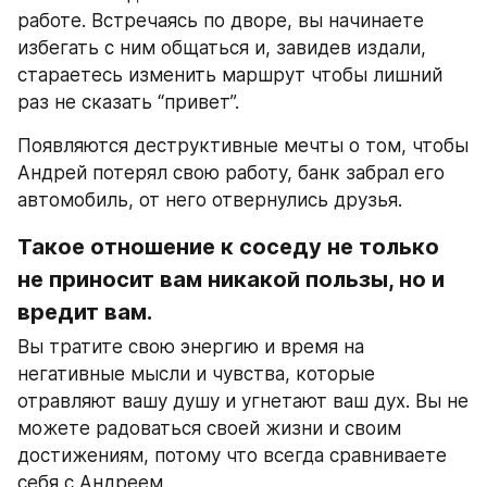
работе. Встречаясь по дворе, вы начинаете 
избегать с ним общаться и, завидев издали, 
стараетесь изменить маршрут чтобы лишний 
раз не сказать “привет”.
Появляются деструктивные мечты о том, чтобы 
Андрей потерял свою работу, банк забрал его 
автомобиль, от него отвернулись друзья.
Такое отношение к соседу не только 
не приносит вам никакой пользы, но и 
вредит вам.
Вы тратите свою энергию и время на 
негативные мысли и чувства, которые 
отравляют вашу душу и угнетают ваш дух. Вы не 
можете радоваться своей жизни и своим 
достижениям, потому что всегда сравниваете 
себя с Андреем.