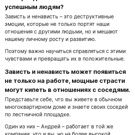
успешным людям?
Зависть и ненависть – это деструктивные 
эмоции, которые не только портят наши 
отношения с другими людьми, но и мешают 
нашему личному росту и развитию.
Поэтому важно научиться справляться с этими 
чувствами и превращать их в положительные.
Зависть и ненависть может появиться 
не только на работе, мощные страсти 
могут кипеть в отношениях с соседями.
Представьте себе, что вы живете в обычном 
многоквартирном доме и знаете своих соседей 
по лестничной площадке.
Один из них – Андрей – работает в той же 
компании, что и вы, но на более высокой 