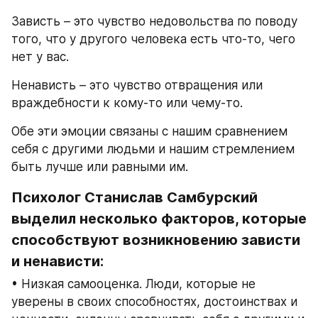
Зависть – это чувство недовольства по поводу 
того, что у другого человека есть что-то, чего 
нет у вас.
Ненависть – это чувство отвращения или 
враждебности к кому-то или чему-то.
Обе эти эмоции связаны с нашим сравнением 
себя с другими людьми и нашим стремлением 
быть лучше или равными им.
Психолог Станислав Самбурский 
выделил несколько факторов, которые 
способствуют возникновению зависти 
и ненависти:
• Низкая самооценка. Люди, которые не 
уверены в своих способностях, достоинствах и 