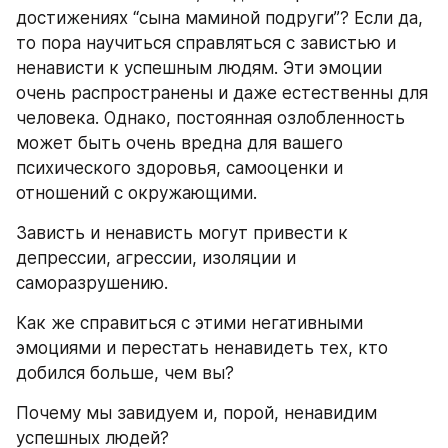
достижениях “сына маминой подруги”? Если да, 
то пора научиться справляться с завистью и 
ненависти к успешным людям. Эти эмоции 
очень распространены и даже естественны для 
человека. Однако, постоянная озлобленность 
может быть очень вредна для вашего 
психического здоровья, самооценки и 
отношений с окружающими.
Зависть и ненависть могут привести к 
депрессии, агрессии, изоляции и 
саморазрушению.
Как же справиться с этими негативными 
эмоциями и перестать ненавидеть тех, кто 
добился больше, чем вы?
Почему мы завидуем и, порой, ненавидим 
успешных людей?