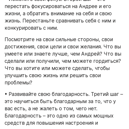
перестать фокусироваться на Андрее и его 
жизни, а обратить внимание на себя и свою 
жизнь. Перестаньте сравнивать себя с ним и 
конкурировать с ним.
Посмотрите на свои сильные стороны, свои 
достижения, свои цели и свои желания. Что вы 
умеете или знаете лучше, чем Андрей? Что вы 
сделали или получили, чем можете гордиться? 
Что вы хотите или можете сделать, чтобы 
улучшить свою жизнь или решить свои 
проблемы?
• Развивайте свою благодарность. Третий шаг – 
это научиться быть благодарным за то, что у 
вас есть, а не жалеть о том, чего нет. 
Благодарность – это одно из самых мощных 
средств для повышения настроения и 