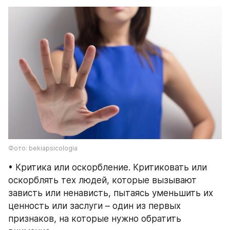
Фото: bekiapsicologia
• Критика или оскорбление. Критиковать или 
оскорблять тех людей, которые вызывают 
зависть или ненависть, пытаясь уменьшить их 
ценность или заслуги – один из первых 
признаков, на которые нужно обратить 