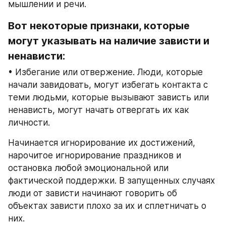
мышлении и речи.
Вот некоторые признаки, которые 
могут указывать на наличие зависти и 
ненависти:
• Избегание или отвержение. Люди, которые 
начали завидовать, могут избегать контакта с 
теми людьми, которые вызывают зависть или 
ненависть, могут начать отвергать их как 
личности.
Начинается игнорирование их достижений, 
нарочитое игнорирование праздников и 
остановка любой эмоциональной или 
фактической поддержки. В запущенных случаях 
люди от зависти начинают говорить об 
объектах зависти плохо за их и сплетничать о 
них.