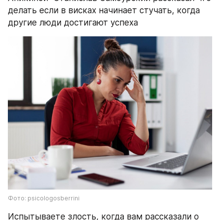
делать если в висках начинает стучать, когда 
другие люди достигают успеха
Фото: psicologosberrini
Испытываете злость, когда вам рассказали о 