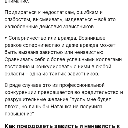
внимание.
Придираться к недостаткам, ошибкам и 
слабостям, высмеивать, издеваться – всё это 
излюбленные действия завистников.
• Соперничество или вражда. Возникшее 
резкое соперничество и даже вражда может 
быть вызвана завистью или ненавистью. 
Сравнивать себя с более успешными коллегами 
постоянно и конкурировать с ними в любой 
области – одна из тактик завистников.
В ряде случаев это из профессиональной 
конкуренции превращается во вредительство и 
разрушительные желание “пусть мне будет 
плохо, но лишь бы Наташка не получила 
повышение”.
Как преодолеть зависть и ненависть к 