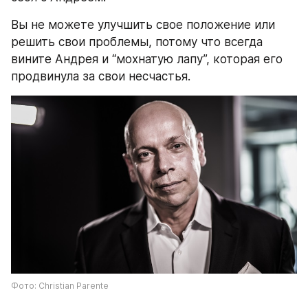
Вы не можете улучшить свое положение или 
решить свои проблемы, потому что всегда 
вините Андрея и “мохнатую лапу”, которая его 
продвинула за свои несчастья.
Фото: Christian Parente