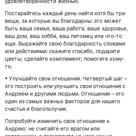
удовлетворенности жизнью.
Постарайтесь каждый день найти хотя бы три 
вещи, за которые вы благодарны: это может 
быть ваша семья, ваша работа, ваше здоровье, 
ваш дом, ваш хобби, ваш питомец или что-то 
еще. Выражайте свою благодарность словами 
или действиями: скажите спасибо, подарите 
цветы, сделайте комплимент, помогите кому-
то.
• Улучшайте свои отношения. Четвертый шаг – 
это построить или улучшить свои отношения с 
Андреем и другими людьми. Отношения – это 
один из самых важных факторов для нашего 
счастья и благополучия.
Попробуйте изменить свое отношение к 
Андрею: не считайте его врагом или 