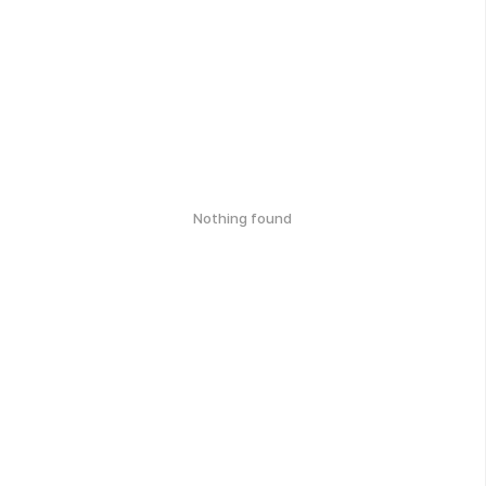
Nothing found